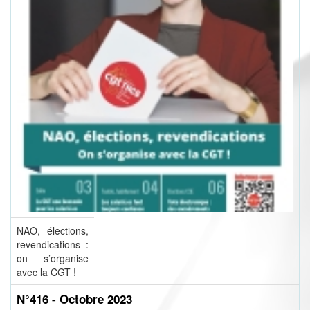
NAO, élections,
revendications :
on s’organise
avec la CGT !
N°416 - Octobre 2023