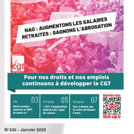
N°430 - Janvier 2025