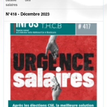
salaires
N°418 - Décembre 2023