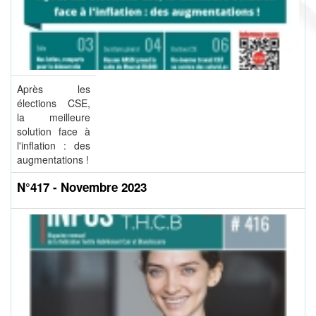
Après les
élections CSE,
la meilleure
solution face à
l'inflation : des
augmentations !
N°417 - Novembre 2023