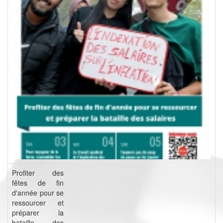
Profiter des
fêtes de fin
d'année pour se
ressourcer et
préparer la
bataille des