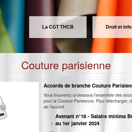
La CGT THCB
Droit et inf
Couture parisienne
Accords de branche Couture Parisien
Vous trouverez ci-dessous l'ensemble des acc
pour la Couture Parisienne. Pour télécharger, cl
de l'accord :
Avenant n°18 - Salaire minima 
au 1er janvier 2024