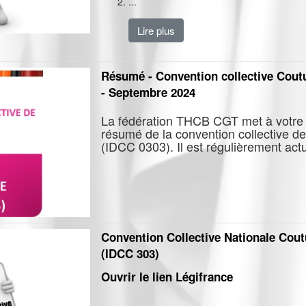
...
Lire plus
Résumé - Convention collective Cout
- Septembre 2024
La fédération THCB CGT met à votre 
résumé de la convention collective de
(IDCC 0303). Il est régulièrement actu
Convention Collective Nationale Cout
(IDCC 303)
Ouvrir le lien Légifrance