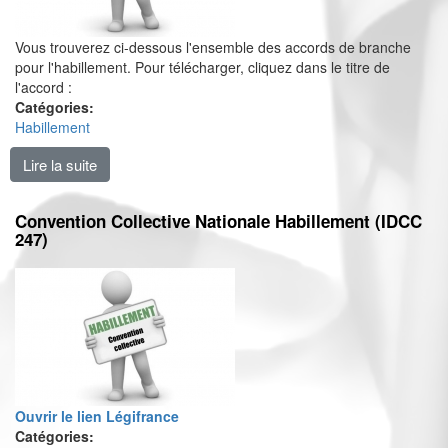
Vous trouverez ci-dessous l'ensemble des accords de branche
pour l'habillement. Pour télécharger, cliquez dans le titre de
l'accord :
Catégories:
Habillement
Lire la suite
de Accords de branche Habillement (IDCC 247)
Convention Collective Nationale Habillement (IDCC
247)
Ouvrir le lien Légifrance
Catégories: