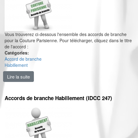
Vous trouverez ci-dessous l'ensemble des accords de branche
pour la Couture Parisienne. Pour télécharger, cliquez dans le titre
de l'accord :
Catégories:
Accord de branche
Habillement
Lire la suite
de Accords de branche Couture Parisienne (IDCC 30
Accords de branche Habillement (IDCC 247)