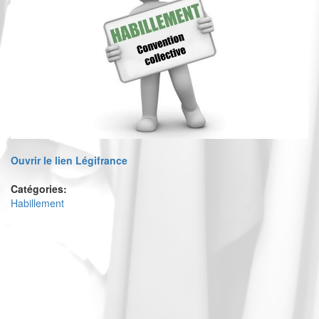
Ouvrir le lien Légifrance
Catégories:
Habillement