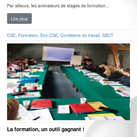
Par ailleurs, les animateurs de stages de formation...
Lire plus
CSE
,
Formation
,
Eco-CSE
,
Conditions de travail, SSCT
La formation, un outil gagnant !