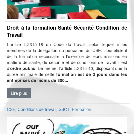
Droit à la formation Santé Sécurité Condition de
Travail
L’article L.2315-18 du Code du travail, selon lequel « les
membres de la délégation du personnel du CSE… bénéficient
de la formation nécessaire à l’exercice de leurs missions en
matière de santé, de sécurité et de conditions de travail » est
d’
ordre public
. De même, l’article L.2315-40, disposant que la
durée minimale de cette
formation est de 3 jours dans les
entreprises de moins de 300...
Lire plus
CSE
,
Conditions de travail, SSCT
,
Formation