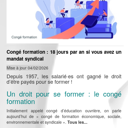
Congé formation : 18 jours par an si vous avez un
mandat syndical
Mise à jour 04/02/2026
Depuis 1957, les salarié·es ont gagné le droit
d’être payés pour se former !
Un droit pour se former : le congé
formation
Initialement appelé congé d’éducation ouvrière, on parle
aujourd’hui de « congé de formation économique, sociale,
environnementale et syndicale ».
Tous les...