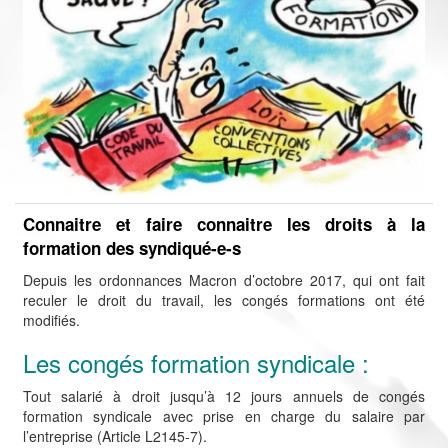
Connaitre et faire connaitre les droits à la
formation des syndiqué-e-s
Depuis les ordonnances Macron d’octobre 2017, qui ont fait
reculer le droit du travail, les congés formations ont été
modifiés.
Les congés formation syndicale :
Tout salarié à droit jusqu’à 12 jours annuels de congés
formation syndicale avec prise en charge du salaire par
l’entreprise (Article L2145-7).