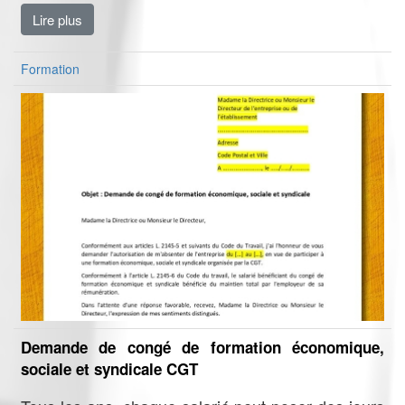
Lire plus
Formation
Demande de congé de formation économique,
sociale et syndicale CGT