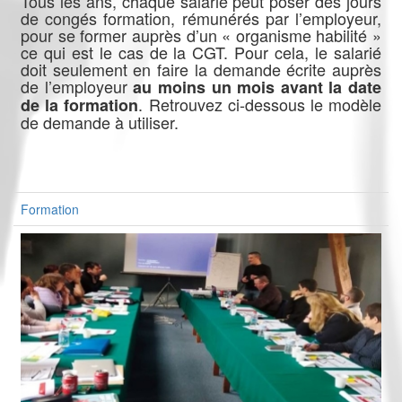
Tous les ans, chaque salarié peut poser des jours
de congés formation, rémunérés par l’employeur,
pour se former auprès d’un « organisme habilité »
ce qui est le cas de la CGT. Pour cela, le salarié
doit seulement en faire la demande écrite auprès
de l’employeur
au moins un mois avant la date
. Retrouvez ci-dessous le modèle
de la formation
de demande à utiliser.
Formation