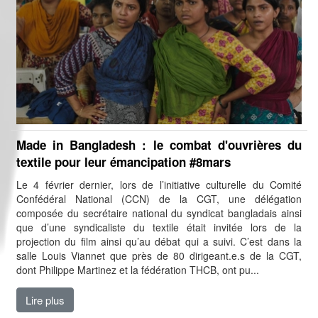
Made in Bangladesh : le combat d'ouvrières du
textile pour leur émancipation #8mars
Le 4 février dernier, lors de l’initiative culturelle du Comité
Confédéral National (CCN) de la CGT, une délégation
composée du secrétaire national du syndicat bangladais ainsi
que d’une syndicaliste du textile était invitée lors de la
projection du film ainsi qu’au débat qui a suivi. C’est dans la
salle Louis Viannet que près de 80 dirigeant.e.s de la CGT,
dont Philippe Martinez et la fédération THCB, ont pu...
Lire plus