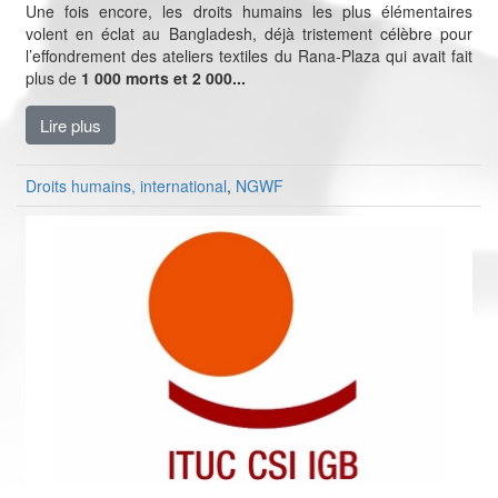
Une fois encore, les droits humains les plus élémentaires
volent en éclat au Bangladesh, déjà tristement célèbre pour
l’effondrement des ateliers textiles du Rana-Plaza qui avait fait
plus de
1 000 morts et 2 000...
Lire plus
Droits humains, international
,
NGWF