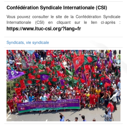
Confédération Syndicale Internationale (CSI)
Vous pouvez consulter le site de la Confédération Syndicale
Internationale (CSI) en cliquant sur le lien ci-après :
https://www.ituc-csi.org/?lang=fr
Syndicats, vie syndicale