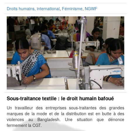
Droits humains, international
,
Féminisme
,
NGWF
Sous-traitance textile : le droit humain bafoué
Un travailleur des entreprises sous-traitantes des grandes
marques de la mode et de la distribution est en butte à des
violences au Bangladesh. Une situation que dénonce
fermement la CGT.