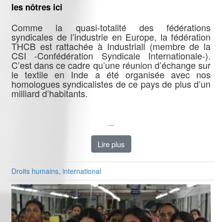
les nôtres ici
Comme la quasi-totalité des fédérations
syndicales de l’industrie en Europe, la fédération
THCB est rattachée à Industriall (membre de la
CSI -Confédération Syndicale Internationale-).
C’est dans ce cadre qu’une réunion d’échange sur
le textile en Inde a été organisée avec nos
homologues syndicalistes de ce pays de plus d’un
milliard d’habitants.
...
Lire plus
Droits humains, international