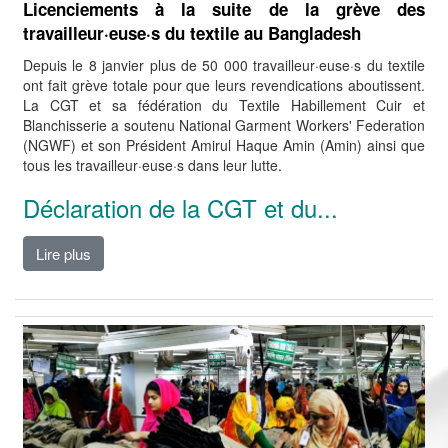
Licenciements à la suite de la grève des
travailleur·euse·s du textile au Bangladesh
Depuis le 8 janvier plus de 50 000 travailleur·euse·s du textile
ont fait grève totale pour que leurs revendications aboutissent.
La CGT et sa fédération du Textile Habillement Cuir et
Blanchisserie a soutenu National Garment Workers' Federation
(NGWF) et son Président Amirul Haque Amin (Amin) ainsi que
tous les travailleur·euse·s dans leur lutte.
Déclaration de la CGT et du...
Lire plus