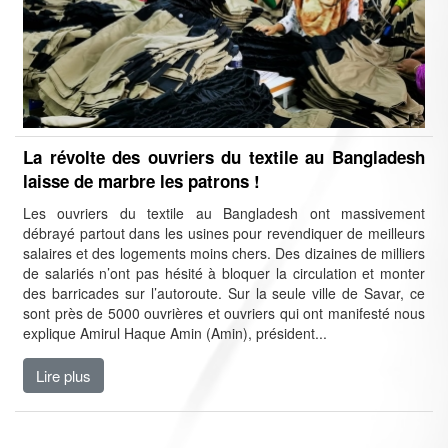
La révolte des ouvriers du textile au Bangladesh
laisse de marbre les patrons !
Les ouvriers du textile au Bangladesh ont massivement
débrayé partout dans les usines pour revendiquer de meilleurs
salaires et des logements moins chers. Des dizaines de milliers
de salariés n’ont pas hésité à bloquer la circulation et monter
des barricades sur l’autoroute. Sur la seule ville de Savar, ce
sont près de 5000 ouvrières et ouvriers qui ont manifesté nous
explique Amirul Haque Amin (Amin), président...
Lire plus