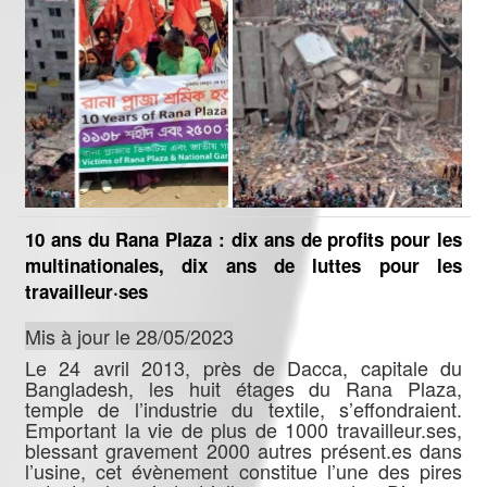
10 ans du Rana Plaza : dix ans de profits pour les
multinationales, dix ans de luttes pour les
travailleur·ses
Mis à jour le 28/05/2023
Le 24 avril 2013, près de Dacca, capitale du
Bangladesh, les huit étages du Rana Plaza,
temple de l’industrie du textile, s’effondraient.
Emportant la vie de plus de 1000 travailleur.ses,
blessant gravement 2000 autres présent.es dans
l’usine, cet évènement constitue l’une des pires