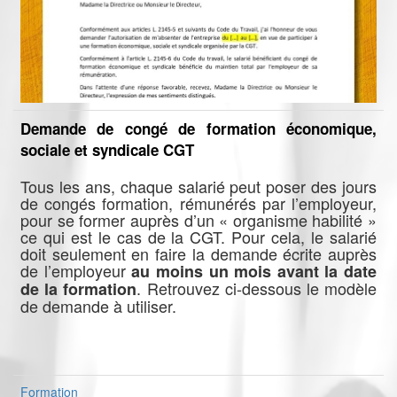
Demande de congé de formation économique,
sociale et syndicale CGT
Tous les ans, chaque salarié peut poser des jours
de congés formation, rémunérés par l’employeur,
pour se former auprès d’un « organisme habilité »
ce qui est le cas de la CGT. Pour cela, le salarié
doit seulement en faire la demande écrite auprès
de l’employeur
au moins un mois avant la date
. Retrouvez ci-dessous le modèle
de la formation
de demande à utiliser.
Formation