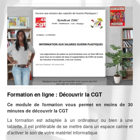
Formation en ligne : Découvrir la CGT
Ce module de formation vous permet en moins de 30
minutes de découvrir la CGT
La formation est adaptée à un ordinateur ou bien à une
tablette. Il est préférable de se mettre dans un espace calme et
d’activer le son de votre matériel informatique