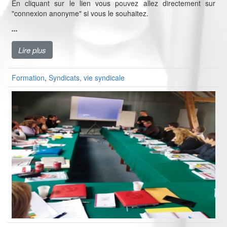
En cliquant sur le lien vous pouvez allez directement sur
"connexion anonyme" si vous le souhaitez.
...
Lire plus
Formation
,
Syndicats, vie syndicale