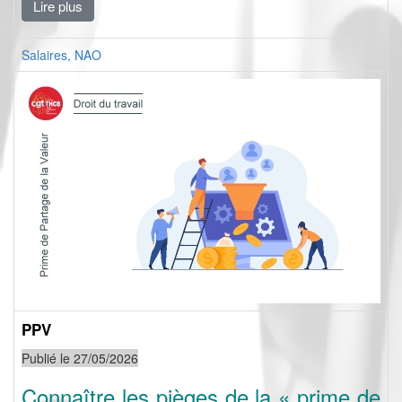
Lire plus
Salaires, NAO
PPV
Publié le 27/05/2026
Connaître les pièges de la « prime de