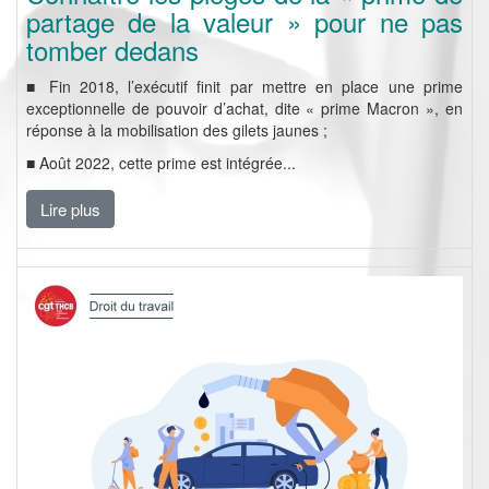
partage de la valeur » pour ne pas
tomber dedans
■ Fin 2018, l’exécutif finit par mettre en place une prime
exceptionnelle de pouvoir d’achat, dite « prime Macron », en
réponse à la mobilisation des gilets jaunes ;
■ Août 2022, cette prime est intégrée...
Lire plus