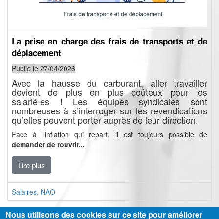
La prise en charge des frais de transports et de
déplacement
Publié le 27/04/2026
Avec la hausse du carburant, aller travailler
devient de plus en plus coûteux pour les
salarié·es ! Les équipes syndicales sont
nombreuses à s’interroger sur les revendications
qu’elles peuvent porter auprès de leur direction.
Face à l’inflation qui repart, il est toujours possible de
demander de rouvrir...
Lire plus
Salaires, NAO
Nous utilisons des cookies sur ce site pour améliorer