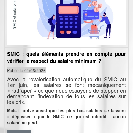
SMIC : quels éléments prendre en compte pour
vérifier le respect du salaire minimum ?
Publié le 01/06/2026
Avec la revalorisation automatique du SMIC au
1er juin, les salaires se font mécaniquement
« rattraper » ce que nous essayons de stopper en
demandant l’indexation de tous les salaires sur
les prix.
Mais il arrive aussi que les plus bas salaires se fassent
« dépasser » par le SMIC, ce qui est interdit : aucun
salarié ne peut...