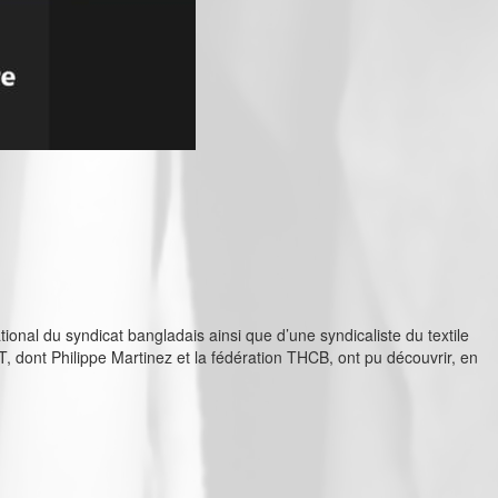
tional du syndicat bangladais ainsi que d’une syndicaliste du textile
CGT, dont Philippe Martinez et la fédération THCB, ont pu découvrir, en