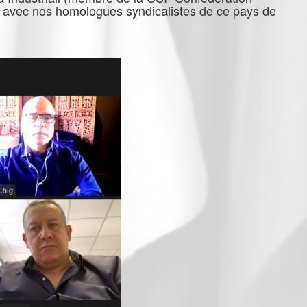
ée avec nos homologues syndicalistes de ce pays de