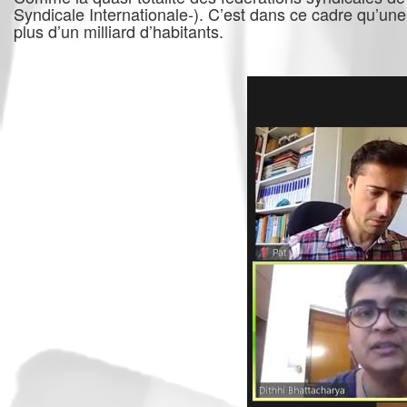
Syndicale Internationale-). C’est dans ce cadre qu’un
plus d’un milliard d’habitants.