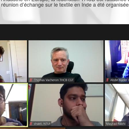
e réunion d’échange sur le textile en Inde a été organis