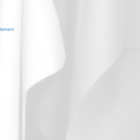
llement