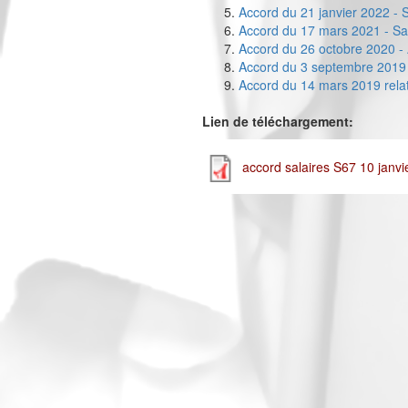
Accord du 21 janvier 2022 - 
Accord du 17 mars 2021 - Sa
Accord du 26 octobre 2020 - 
Accord du 3 septembre 2019 
Accord du 14 mars 2019 relat
Lien de téléchargement:
accord salaires S67 10 janvi