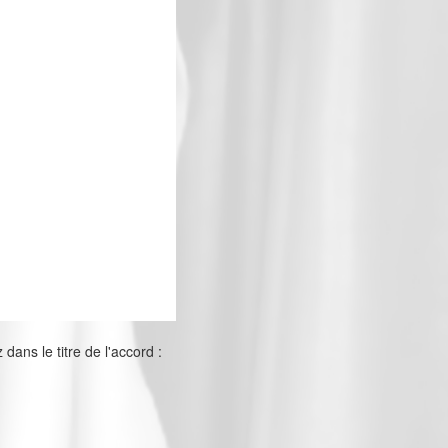
ans le titre de l'accord :