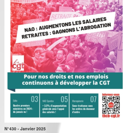
N°430 - Janvier 2025