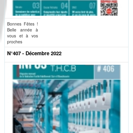
Bonnes Fêtes !
Belle année à
vous et à vos
proches
N°407 - Décembre 2022