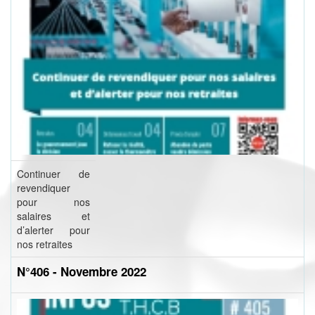
Continuer de
revendiquer
pour nos
salaires et
d’alerter pour
nos retraites
N°406 - Novembre 2022