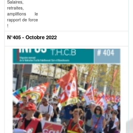
Salaires,
retraites,
amplifions le
rapport de force
!
N°405 - Octobre 2022