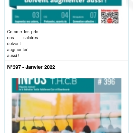
Comme les prix
nos salaires
doivent
augmenter
aussi !
N°397 - Janvier 2022