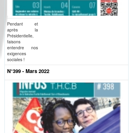
Pendant et
après la
Présidentielle,
faisons
entendre nos
exigences
sociales !
N°399 - Mars 2022