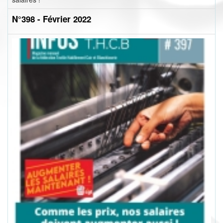
N°398 - Février 2022