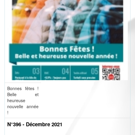
Bonnes fêtes !
Belle et
heureuse
nouvelle année
!
N°396 - Décembre 2021