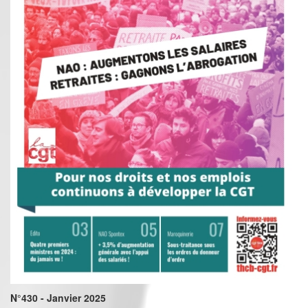
N°430 - Janvier 2025