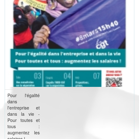
Pour l'égalité
dans
l'entreprise et
dans la vie -
Pour toutes et
tous :
augmentez les
salaires !