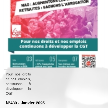
Pour nos droits
et nos emplois,
continuons à
développer la
CGT
N°430 - Janvier 2025