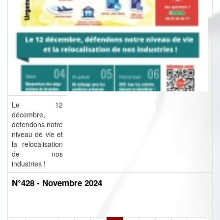
Le 12
décembre,
défendons notre
niveau de vie et
la relocalisation
de nos
industries !
N°428 - Novembre 2024