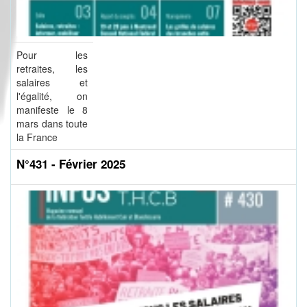
Pour les
retraites, les
salaires et
l'égalité, on
manifeste le 8
mars dans toute
la France
N°431 - Février 2025