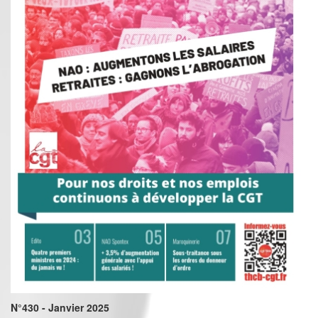
N°430 - Janvier 2025