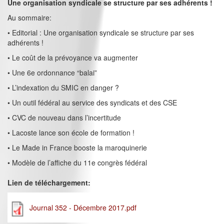
Une organisation syndicale se structure par ses adhérents !
Au sommaire:
• Editorial : Une organisation syndicale se structure par ses
adhérents !
• Le coût de la prévoyance va augmenter
• Une 6e ordonnance “balai”
• L’indexation du SMIC en danger ?
• Un outil fédéral au service des syndicats et des CSE
• CVC de nouveau dans l’incertitude
• Lacoste lance son école de formation !
• Le Made in France booste la maroquinerie
• Modèle de l’affiche du 11e congrès fédéral
Lien de téléchargement:
Journal 352 - Décembre 2017.pdf