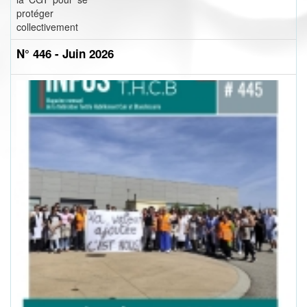
protéger
collectivement
N° 446 - Juin 2026