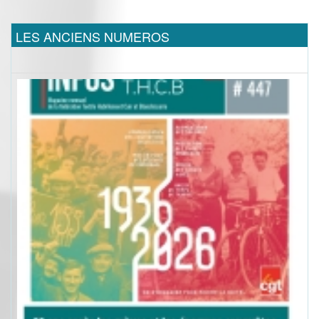
LES ANCIENS NUMEROS