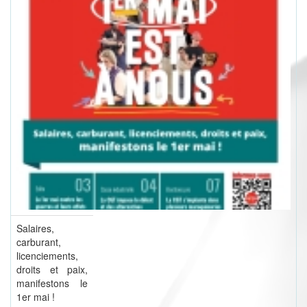
Salaires,
carburant,
licenciements,
droits et paix,
manifestons le
1er mai !