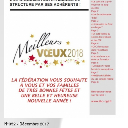
N°352 - Décembre 2017