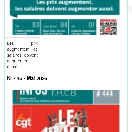
Les prix
augmentent, les
salaires doivent
augmenter
aussi.
N° 445 - Mai 2026