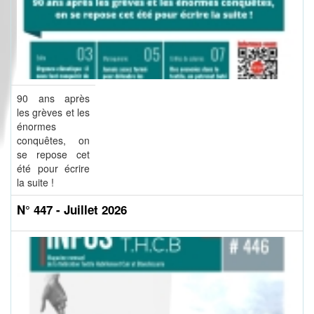
90 ans après
les grèves et les
énormes
conquêtes, on
se repose cet
été pour écrire
la suite !
N° 447 - Juillet 2026