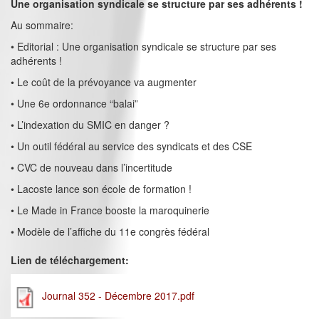
Une organisation syndicale se structure par ses adhérents !
Au sommaire:
• Editorial : Une organisation syndicale se structure par ses
adhérents !
• Le coût de la prévoyance va augmenter
• Une 6e ordonnance “balai”
• L’indexation du SMIC en danger ?
• Un outil fédéral au service des syndicats et des CSE
• CVC de nouveau dans l’incertitude
• Lacoste lance son école de formation !
• Le Made in France booste la maroquinerie
• Modèle de l’affiche du 11e congrès fédéral
Lien de téléchargement:
Journal 352 - Décembre 2017.pdf