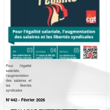
Pour l’égalité
salariale,
l’augmentation
des salaires et
les libertés
syndicales
N°442 - Février 2026