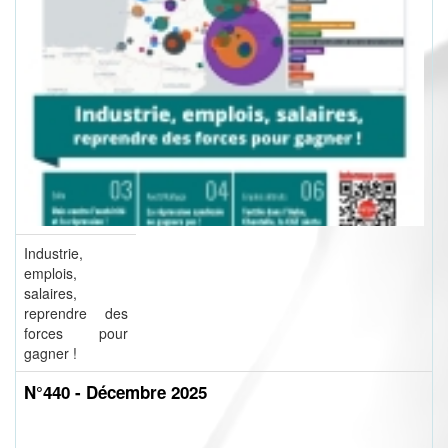
Industrie,
emplois,
salaires,
reprendre des
forces pour
gagner !
N°440 - Décembre 2025