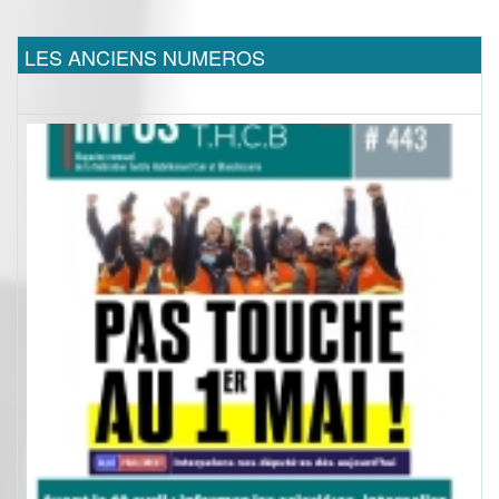
LES ANCIENS NUMEROS