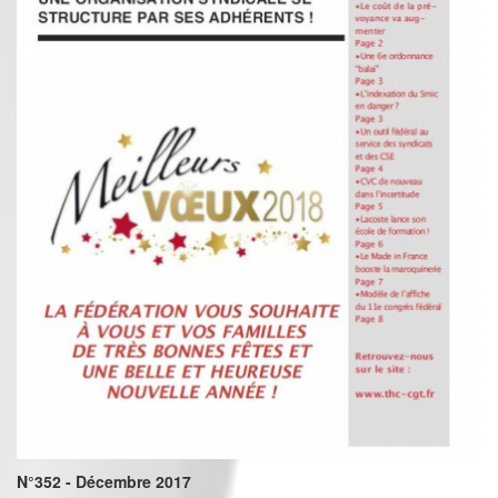
N°352 - Décembre 2017