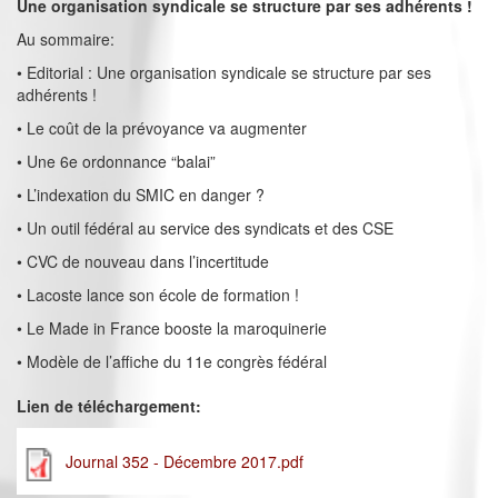
Une organisation syndicale se structure par ses adhérents !
Au sommaire:
• Editorial : Une organisation syndicale se structure par ses
adhérents !
• Le coût de la prévoyance va augmenter
• Une 6e ordonnance “balai”
• L’indexation du SMIC en danger ?
• Un outil fédéral au service des syndicats et des CSE
• CVC de nouveau dans l’incertitude
• Lacoste lance son école de formation !
• Le Made in France booste la maroquinerie
• Modèle de l’affiche du 11e congrès fédéral
Lien de téléchargement:
Journal 352 - Décembre 2017.pdf