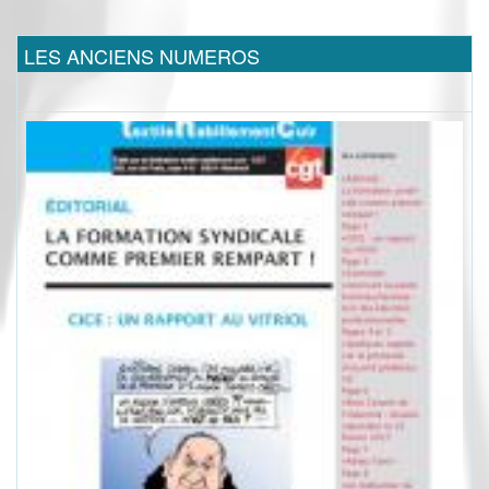
LES ANCIENS NUMEROS