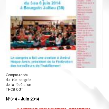
Compte-rendu
du 10e congrès
de la fédération
THCB CGT
N°314 - Juin 2014