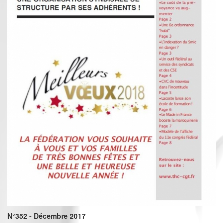
N°352 - Décembre 2017