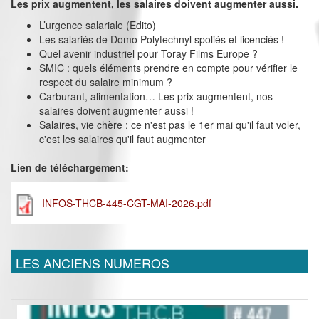
Les prix augmentent, les salaires doivent augmenter aussi.
L’urgence salariale (Edito)
Les salariés de Domo Polytechnyl spoliés et licenciés !
Quel avenir industriel pour Toray Films Europe ?
SMIC : quels éléments prendre en compte pour vérifier le
respect du salaire minimum ?
Carburant, alimentation… Les prix augmentent, nos
salaires doivent augmenter aussi !
Salaires, vie chère : ce n'est pas le 1er mai qu'il faut voler,
c'est les salaires qu'il faut augmenter
Lien de téléchargement:
INFOS-THCB-445-CGT-MAI-2026.pdf
LES ANCIENS NUMEROS