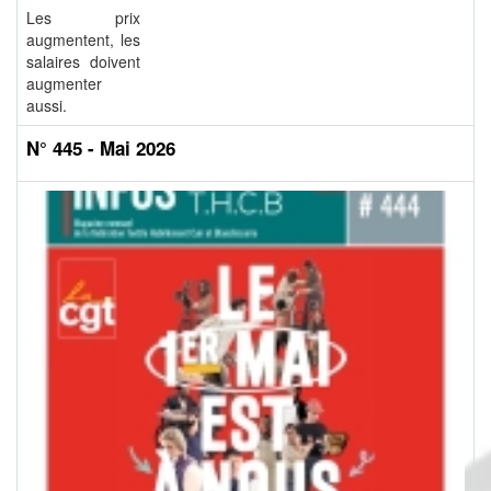
Les prix
augmentent, les
salaires doivent
augmenter
aussi.
N° 445 - Mai 2026