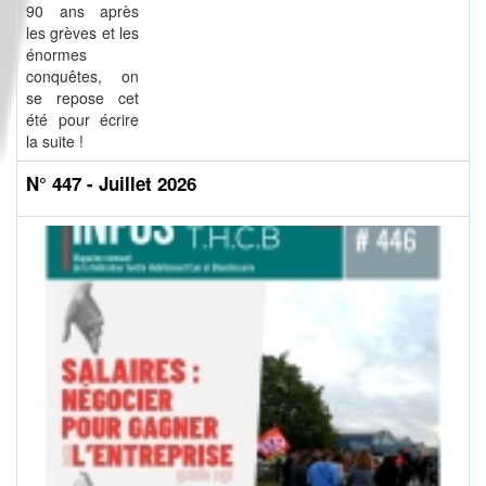
90 ans après
les grèves et les
énormes
conquêtes, on
se repose cet
été pour écrire
la suite !
N° 447 - Juillet 2026