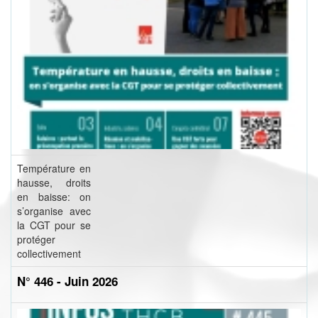
Température en
hausse, droits
en baisse: on
s’organise avec
la CGT pour se
protéger
collectivement
N° 446 - Juin 2026