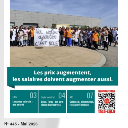
N° 445 - Mai 2026