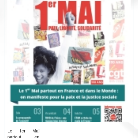
Le 1er Mai
partout en