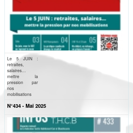
Le 5 JUIN :
retraites,
salaires…
mettre la
pression par
nos
mobilisations
N°434 - Mai 2025