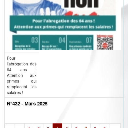
Pour
l’abrogation des
64 ans !
Attention aux
primes qui
remplacent les
salaires !
N°432 - Mars 2025