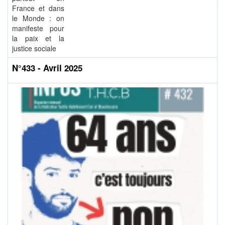
France et dans
le Monde : on
manifeste pour
la paix et la
justice sociale
N°433 - Avril 2025