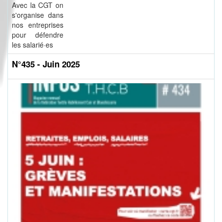
Avec la CGT on
s'organise dans
nos entreprises
pour défendre
les salarié·es
N°435 - Juin 2025