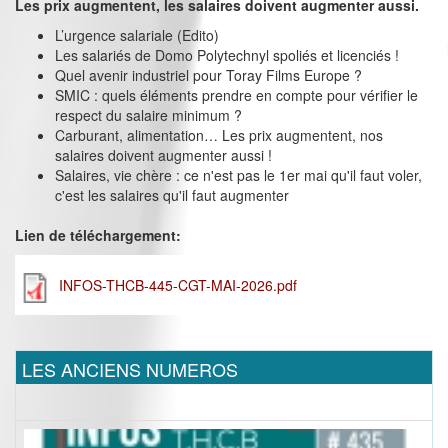
Les prix augmentent, les salaires doivent augmenter aussi.
L’urgence salariale (Edito)
Les salariés de Domo Polytechnyl spoliés et licenciés !
Quel avenir industriel pour Toray Films Europe ?
SMIC : quels éléments prendre en compte pour vérifier le
respect du salaire minimum ?
Carburant, alimentation… Les prix augmentent, nos
salaires doivent augmenter aussi !
Salaires, vie chère : ce n'est pas le 1er mai qu'il faut voler,
c'est les salaires qu'il faut augmenter
Lien de téléchargement:
INFOS-THCB-445-CGT-MAI-2026.pdf
LES ANCIENS NUMEROS