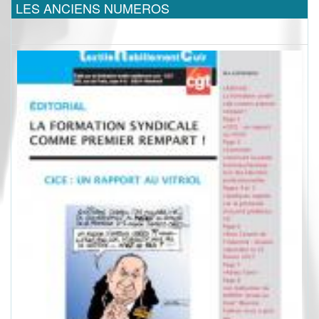
LES ANCIENS NUMEROS