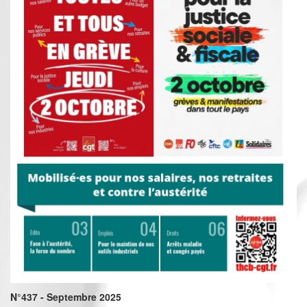
N°437 - Septembre 2025