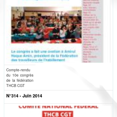
Compte-rendu
du 10e congrès
de la fédération
THCB CGT
N°314 - Juin 2014