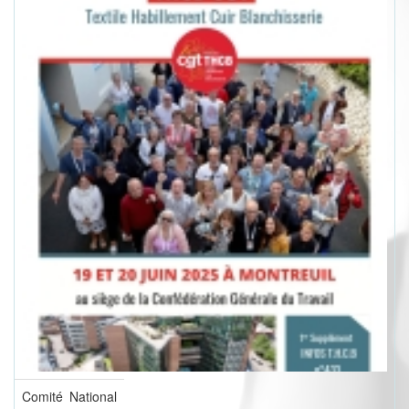
Comité National