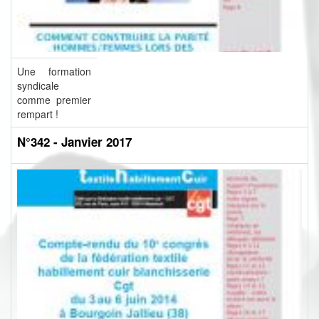
Une formation
syndicale
comme premier
rempart !
N°342 - Janvier 2017