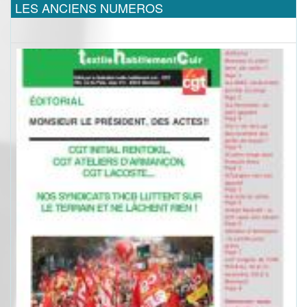
LES ANCIENS NUMEROS