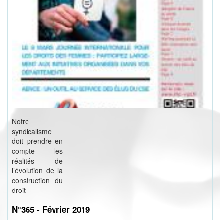
Notre
syndicalisme
doit prendre en
compte les
réalités de
l’évolution de la
construction du
droit
N°365 - Février 2019