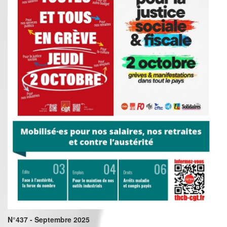
N°437 - Septembre 2025