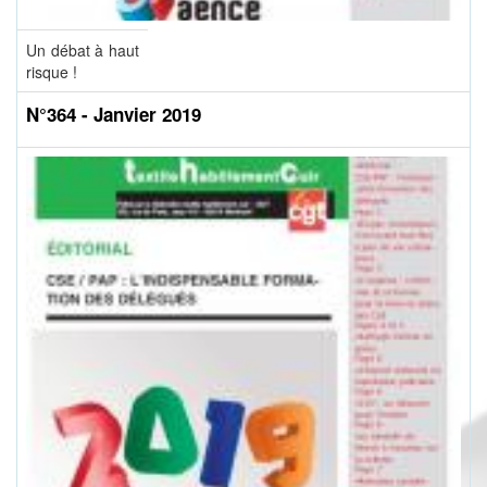
Un débat à haut
risque !
N°364 - Janvier 2019