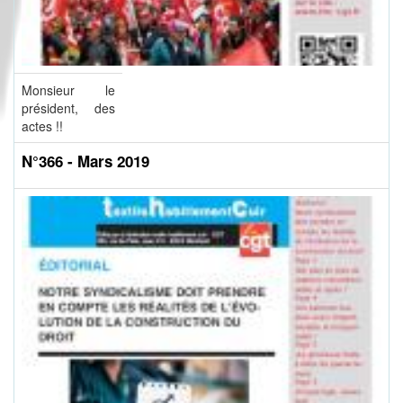
Monsieur le
président, des
actes !!
N°366 - Mars 2019