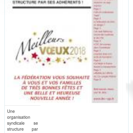
Une
organisation
syndicale se
structure par