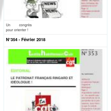
Un congrès
pour orienter !
N°354 - Février 2018