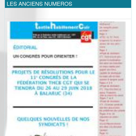
LES ANCIENS NUMEROS