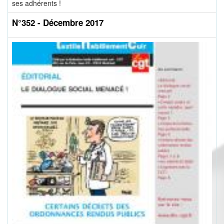
ses adhérents !
N°352 - Décembre 2017