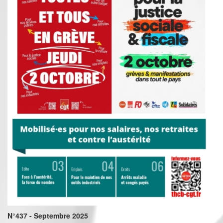
N°437 - Septembre 2025