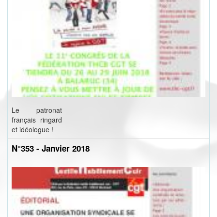
Le patronat
français ringard
et idéologue !
N°353 - Janvier 2018