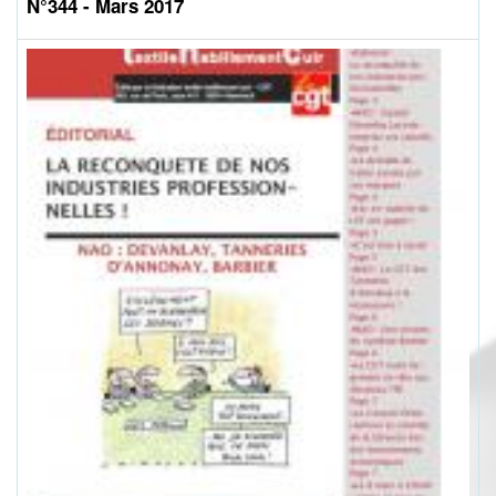
N°344 - Mars 2017