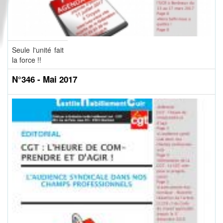
Seule l'unité fait
la force !!
N°346 - Mai 2017