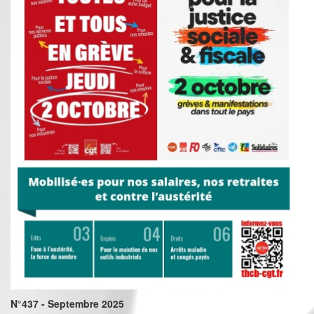
N°437 - Septembre 2025