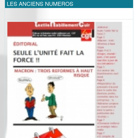
LES ANCIENS NUMEROS