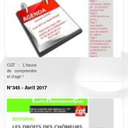
CGT : L'heure
de comprendre
et d'agir !
N°345 - Avril 2017