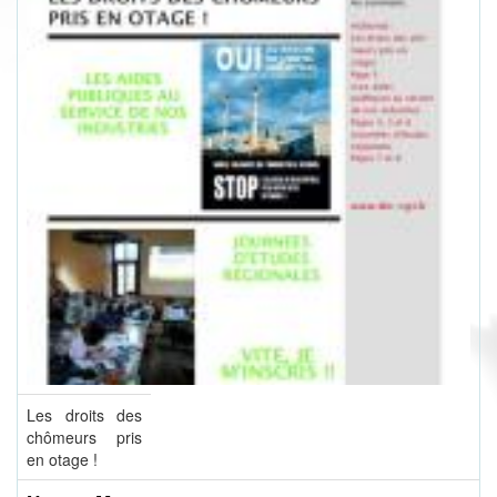
Les droits des
chômeurs pris
en otage !