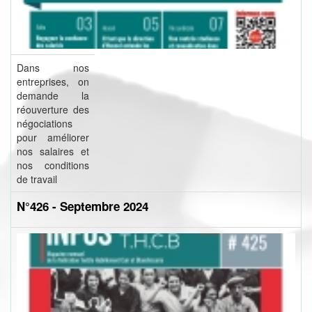
Dans nos
entreprises, on
demande la
réouverture des
négociations
pour améliorer
nos salaires et
nos conditions
de travail
N°426 - Septembre 2024