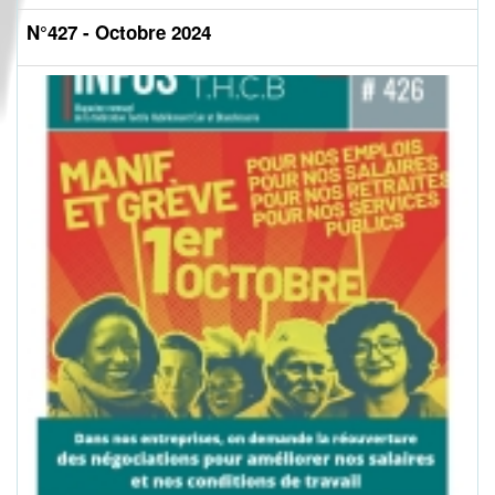
N°427 - Octobre 2024