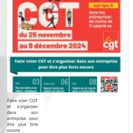
Faire voter CGT
et s'organiser
dans son
entreprise pour
être plus forts
encore