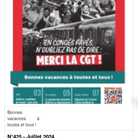
Bonnes
vacances à
toutes et tous !
N°425 - Juillet 2024