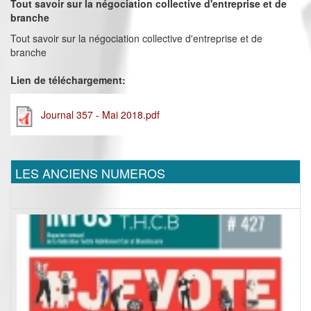
Tout savoir sur la négociation collective d'entreprise et de
branche
Tout savoir sur la négociation collective d'entreprise et de
branche
Lien de téléchargement:
Journal 357 - Mai 2018.pdf
LES ANCIENS NUMEROS