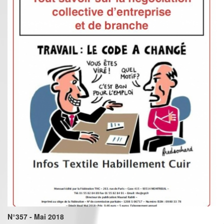
N°357 - Mai 2018