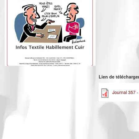
Lien de télécharg
Journal 357 -