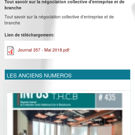
Tout savoir sur la négociation collective d'entreprise et de
branche
Tout savoir sur la négociation collective d'entreprise et de
branche
Lien de téléchargement:
Journal 357 - Mai 2018.pdf
LES ANCIENS NUMEROS