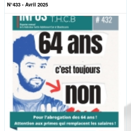
N°433 - Avril 2025