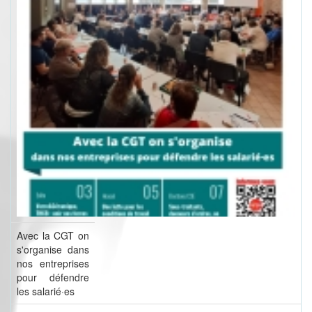
Avec la CGT on
s'organise dans
nos entreprises
pour défendre
les salarié·es