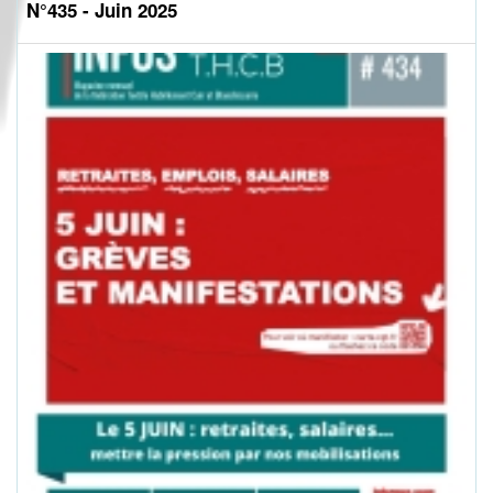
N°435 - Juin 2025