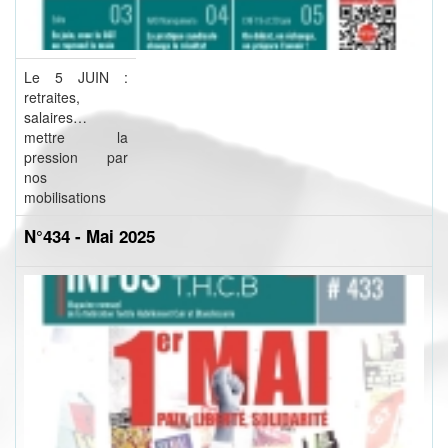
Le 5 JUIN :
retraites,
salaires…
mettre la
pression par
nos
mobilisations
N°434 - Mai 2025