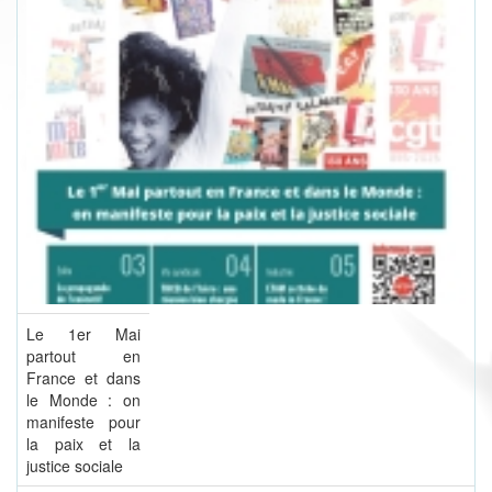
Le 1er Mai
partout en
France et dans
le Monde : on
manifeste pour
la paix et la
justice sociale