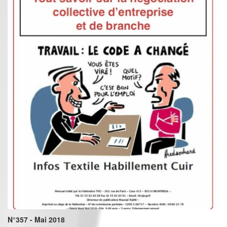
N°357 - Mai 2018