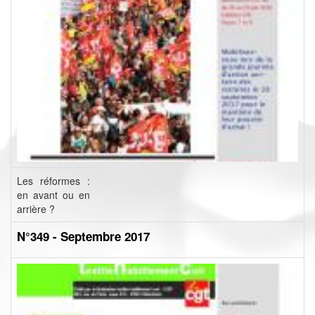
Les réformes :
en avant ou en
arrière ?
N°349 - Septembre 2017