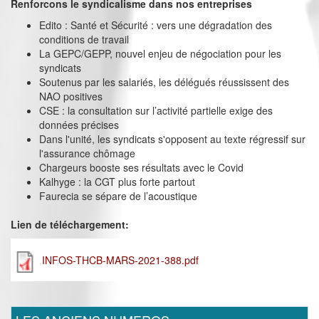
Renforcons le syndicalisme dans nos entreprises
Edito : Santé et Sécurité : vers une dégradation des
conditions de travail
La GEPC/GEPP, nouvel enjeu de négociation pour les
syndicats
Soutenus par les salariés, les délégués réussissent des
NAO positives
CSE : la consultation sur l’activité partielle exige des
données précises
Dans l'unité, les syndicats s'opposent au texte régressif sur
l'assurance chômage
Chargeurs booste ses résultats avec le Covid
Kalhyge : la CGT plus forte partout
Faurecia se sépare de l’acoustique
Lien de téléchargement:
INFOS-THCB-MARS-2021-388.pdf