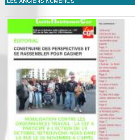
LES ANCIENS NUMEROS