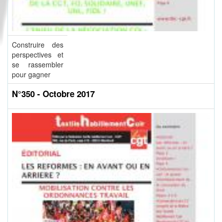
Construire des
perspectives et
se rassembler
pour gagner
N°350 - Octobre 2017