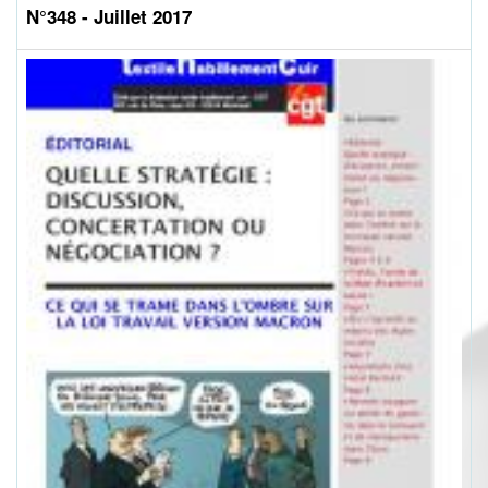
N°348 - Juillet 2017