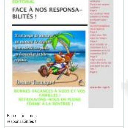
Face à nos
responsabilités !