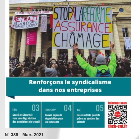
N° 388 - Mars 2021