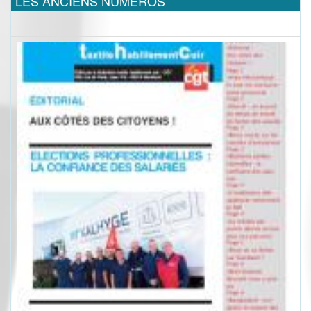
LES ANCIENS NUMEROS