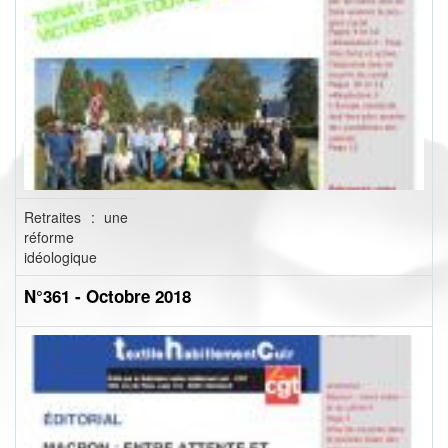
Retraites : une
réforme
idéologique
N°361 - Octobre 2018