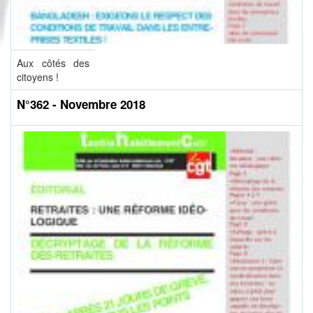
Aux côtés des
citoyens !
N°362 - Novembre 2018