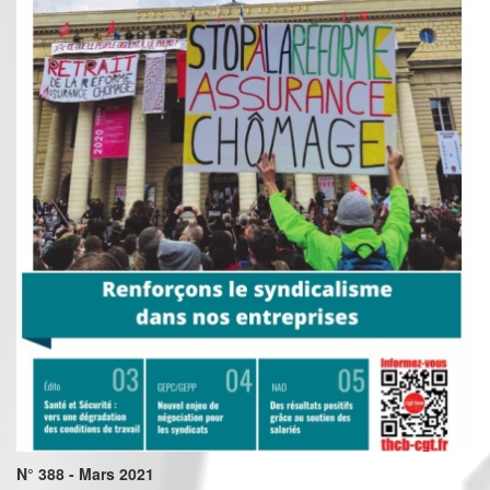
N° 388 - Mars 2021