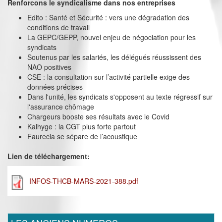
Renforcons le syndicalisme dans nos entreprises
Edito : Santé et Sécurité : vers une dégradation des
conditions de travail
La GEPC/GEPP, nouvel enjeu de négociation pour les
syndicats
Soutenus par les salariés, les délégués réussissent des
NAO positives
CSE : la consultation sur l’activité partielle exige des
données précises
Dans l'unité, les syndicats s'opposent au texte régressif sur
l'assurance chômage
Chargeurs booste ses résultats avec le Covid
Kalhyge : la CGT plus forte partout
Faurecia se sépare de l’acoustique
Lien de téléchargement:
INFOS-THCB-MARS-2021-388.pdf