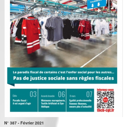
N° 387 - Février 2021