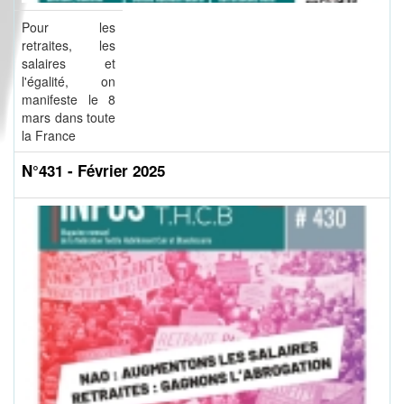
Pour les
retraites, les
salaires et
l'égalité, on
manifeste le 8
mars dans toute
la France
N°431 - Février 2025