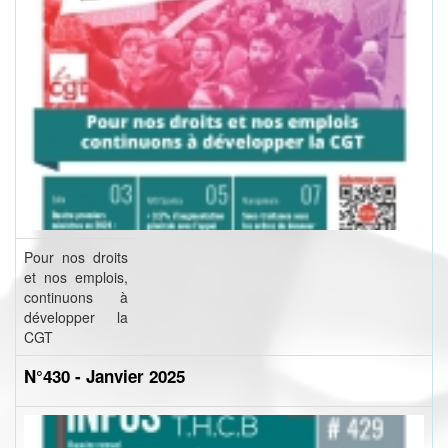
Pour nos droits
et nos emplois,
continuons à
développer la
CGT
N°430 - Janvier 2025