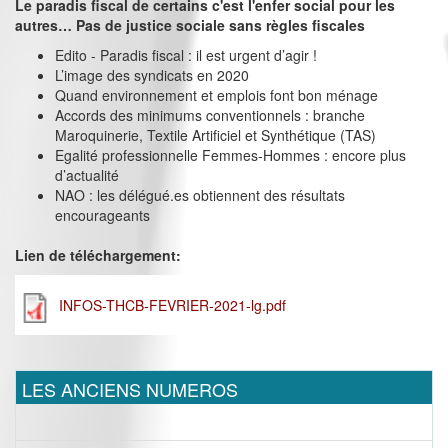
Le paradis fiscal de certains c'est l'enfer social pour les
autres… Pas de justice sociale sans règles fiscales
Edito - Paradis fiscal : il est urgent d’agir !
L’image des syndicats en 2020
Quand environnement et emplois font bon ménage
Accords des minimums conventionnels : branche
Maroquinerie, Textile Artificiel et Synthétique (TAS)
Egalité professionnelle Femmes-Hommes : encore plus
d’actualité
NAO : les délégué.es obtiennent des résultats
encourageants
Lien de téléchargement:
INFOS-THCB-FEVRIER-2021-lg.pdf
LES ANCIENS NUMEROS