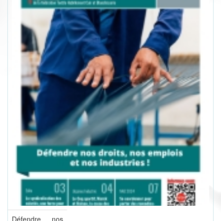
Défendre nos