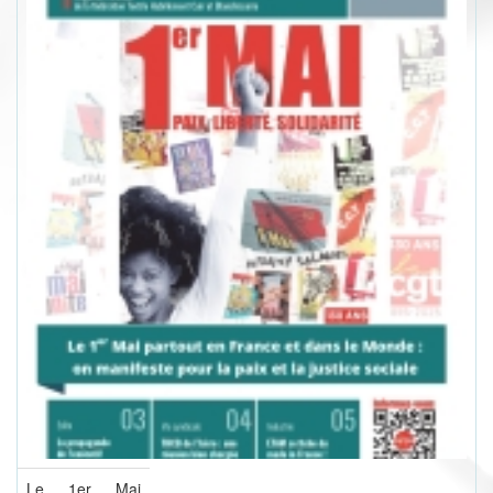
Le 1er Mai