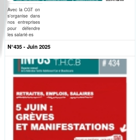
Avec la CGT on
s'organise dans
nos entreprises
pour défendre
les salarié·es
N°435 - Juin 2025