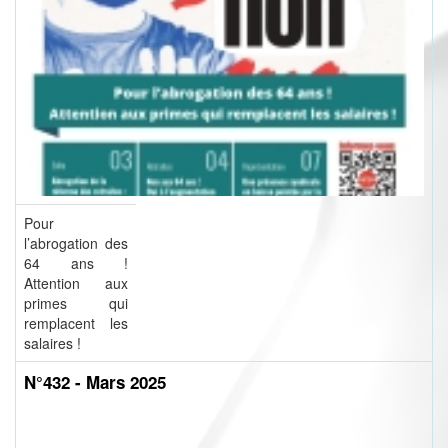
Pour
l’abrogation des
64 ans !
Attention aux
primes qui
remplacent les
salaires !
N°432 - Mars 2025