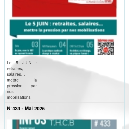
Le 5 JUIN :
retraites,
salaires…
mettre la
pression par
nos
mobilisations
N°434 - Mai 2025