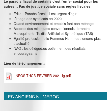
Le paradis fiscal de certains c'est l'enfer social pour les
autres… Pas de justice sociale sans règles fiscales
Edito - Paradis fiscal : il est urgent d’agir !
L’image des syndicats en 2020
Quand environnement et emplois font bon ménage
Accords des minimums conventionnels : branche
Maroquinerie, Textile Artificiel et Synthétique (TAS)
Egalité professionnelle Femmes-Hommes : encore plus
d’actualité
NAO : les délégué.es obtiennent des résultats
encourageants
Lien de téléchargement:
INFOS-THCB-FEVRIER-2021-lg.pdf
LES ANCIENS NUMEROS