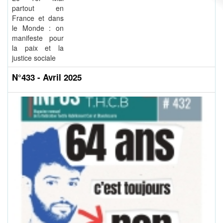
partout en
France et dans
le Monde : on
manifeste pour
la paix et la
justice sociale
N°433 - Avril 2025