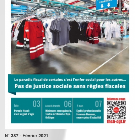
N° 387 - Février 2021