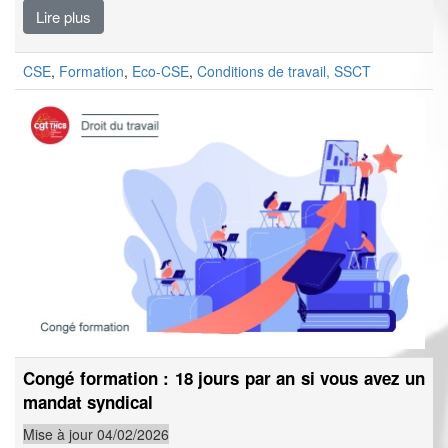
Lire plus
CSE
,
Formation
,
Eco-CSE
,
Conditions de travail, SSCT
Congé formation : 18 jours par an si vous avez un
mandat syndical
Mise à jour 04/02/2026