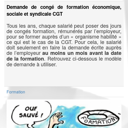
Demande de congé de formation économique,
sociale et syndicale CGT
Tous les ans, chaque salarié peut poser des jours
de congés formation, rémunérés par l’employeur,
pour se former auprès d’un « organisme habilité »
ce qui est le cas de la CGT. Pour cela, le salarié
doit seulement en faire la demande écrite auprès
de l’employeur
au moins un mois avant la date
. Retrouvez ci-dessous le modèle
de la formation
de demande à utiliser.
Formation