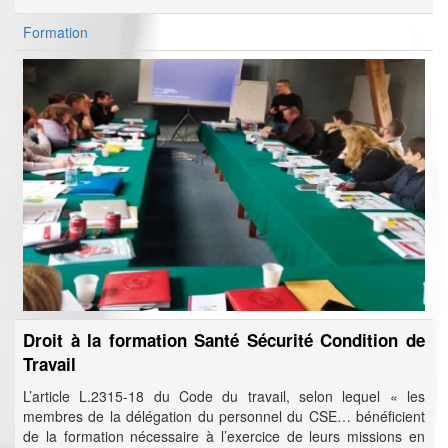
Formation
Droit à la formation Santé Sécurité Condition de
Travail
L’article L.2315-18 du Code du travail, selon lequel « les
membres de la délégation du personnel du CSE… bénéficient
de la formation nécessaire à l’exercice de leurs missions en