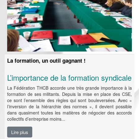
La formation, un outil gagnant !
L’importance de la formation syndicale
La Fédération THCB accorde une très grande importance à la
formation de ses militants. Depuis la mise en place des CSE,
ce sont l’ensemble des règles qui sont bouleversées. Avec «
l’inversion de la hiérarchie des normes », il devient possible
dans quasiment toutes les matières de négocier des accords
collectifs d’entreprise moins...
Lire plus