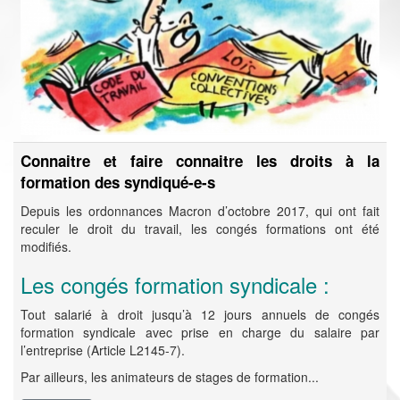
Connaitre et faire connaitre les droits à la
formation des syndiqué-e-s
Depuis les ordonnances Macron d’octobre 2017, qui ont fait
reculer le droit du travail, les congés formations ont été
modifiés.
Les congés formation syndicale :
Tout salarié à droit jusqu’à 12 jours annuels de congés
formation syndicale avec prise en charge du salaire par
l’entreprise (Article L2145-7).
Par ailleurs, les animateurs de stages de formation...