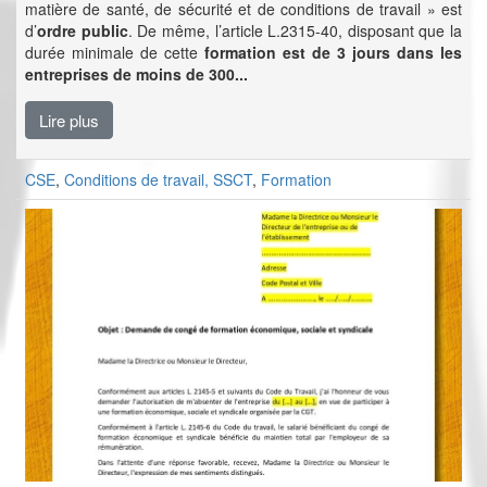
matière de santé, de sécurité et de conditions de travail » est
d’
ordre public
. De même, l’article L.2315-40, disposant que la
durée minimale de cette
formation est de 3 jours dans les
entreprises de moins de 300...
Lire plus
CSE
,
Conditions de travail, SSCT
,
Formation