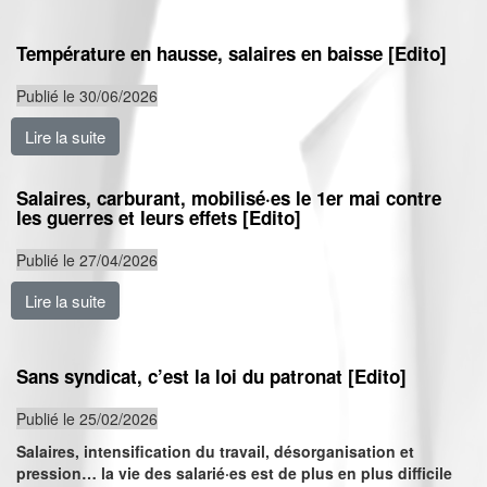
Température en hausse, salaires en baisse [Edito]
Publié le 30/06/2026
Lire la suite
de Température en hausse, salaires en baisse [Edito]
Salaires, carburant, mobilisé·es le 1er mai contre
les guerres et leurs effets [Edito]
Publié le 27/04/2026
Lire la suite
de Salaires, carburant, mobilisé·es le 1er mai contre le
Sans syndicat, c’est la loi du patronat [Edito]
Publié le 25/02/2026
Salaires, intensification du travail, désorganisation et
pression… la vie des salarié·es est de plus en plus difficile