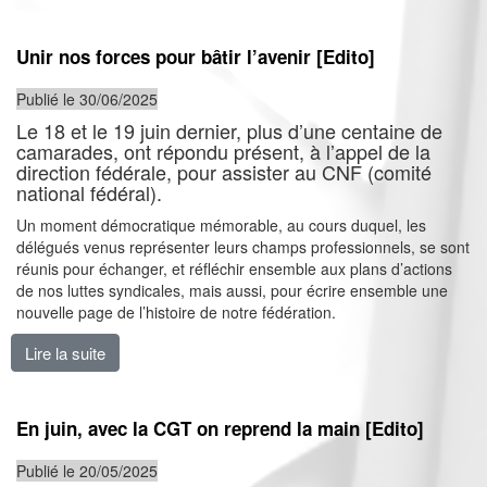
Unir nos forces pour bâtir l’avenir [Edito]
Publié le 30/06/2025
Le 18 et le 19 juin dernier, plus d’une centaine de
camarades, ont répondu présent, à l’appel de la
direction fédérale, pour assister au CNF (comité
national fédéral).
Un moment démocratique mémorable, au cours duquel, les
délégués venus représenter leurs champs professionnels, se sont
réunis pour échanger, et réfléchir ensemble aux plans d’actions
de nos luttes syndicales, mais aussi, pour écrire ensemble une
nouvelle page de l’histoire de notre fédération.
Lire la suite
de Unir nos forces pour bâtir l’avenir [Edito]
En juin, avec la CGT on reprend la main [Edito]
Publié le 20/05/2025