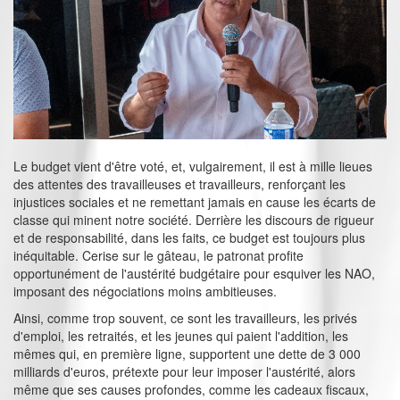
Le budget vient d'être voté, et, vulgairement, il est à mille lieues
des attentes des travailleuses et travailleurs, renforçant les
injustices sociales et ne remettant jamais en cause les écarts de
classe qui minent notre société. Derrière les discours de rigueur
et de responsabilité, dans les faits, ce budget est toujours plus
inéquitable. Cerise sur le gâteau, le patronat profite
opportunément de l'austérité budgétaire pour esquiver les NAO,
imposant des négociations moins ambitieuses.
Ainsi, comme trop souvent, ce sont les travailleurs, les privés
d'emploi, les retraités, et les jeunes qui paient l'addition, les
mêmes qui, en première ligne, supportent une dette de 3 000
milliards d'euros, prétexte pour leur imposer l'austérité, alors
même que ses causes profondes, comme les cadeaux fiscaux,