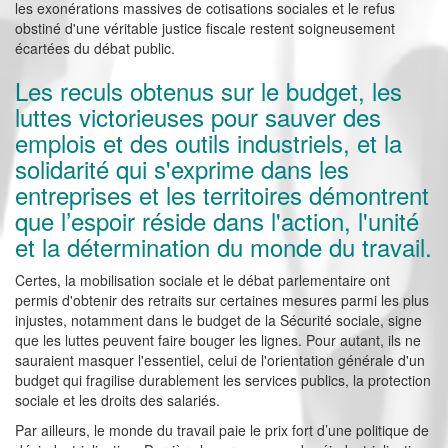
les exonérations massives de cotisations sociales et le refus
obstiné d'une véritable justice fiscale restent soigneusement
écartées du débat public.
Les reculs obtenus sur le budget, les
luttes victorieuses pour sauver des
emplois et des outils industriels, et la
solidarité qui s'exprime dans les
entreprises et les territoires démontrent
que l’espoir réside dans l'action, l'unité
et la détermination du monde du travail.
Certes, la mobilisation sociale et le débat parlementaire ont
permis d'obtenir des retraits sur certaines mesures parmi les plus
injustes, notamment dans le budget de la Sécurité sociale, signe
que les luttes peuvent faire bouger les lignes. Pour autant, ils ne
sauraient masquer l'essentiel, celui de l'orientation générale d'un
budget qui fragilise durablement les services publics, la protection
sociale et les droits des salariés.
Par ailleurs, le monde du travail paie le prix fort d’une politique de