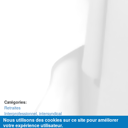
Catégories:
Retraites
Interprofessionnel, intersyndical
Nous utilisons des cookies sur ce site pour améliorer
votre expérience utilisateur.