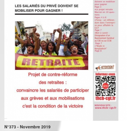
N°373 - Novembre 2019