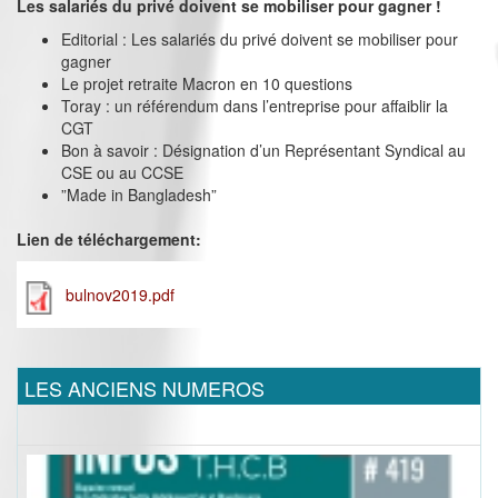
Les salariés du privé doivent se mobiliser pour gagner !
Editorial : Les salariés du privé doivent se mobiliser pour
gagner
Le projet retraite Macron en 10 questions
Toray : un référendum dans l’entreprise pour affaiblir la
CGT
Bon à savoir : Désignation d’un Représentant Syndical au
CSE ou au CCSE
”Made in Bangladesh”
Lien de téléchargement:
bulnov2019.pdf
LES ANCIENS NUMEROS