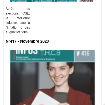
Après les
élections CSE,
la meilleure
solution face à
l'inflation : des
augmentations !
N°417 - Novembre 2023