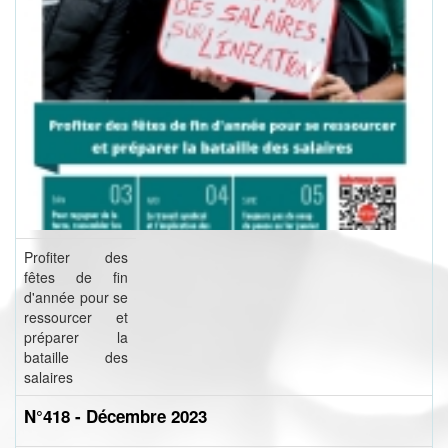
Profiter des
fêtes de fin
d'année pour se
ressourcer et
préparer la
bataille des
salaires
N°418 - Décembre 2023