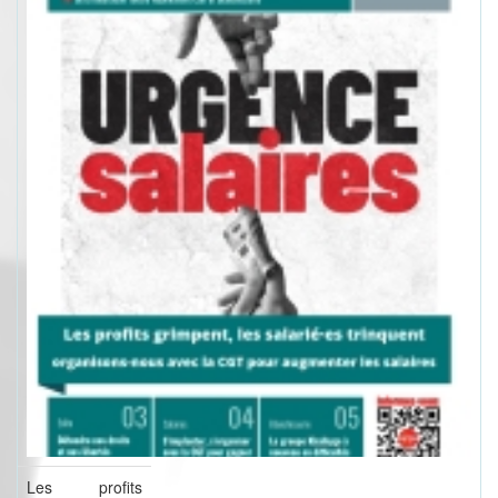
Les profits