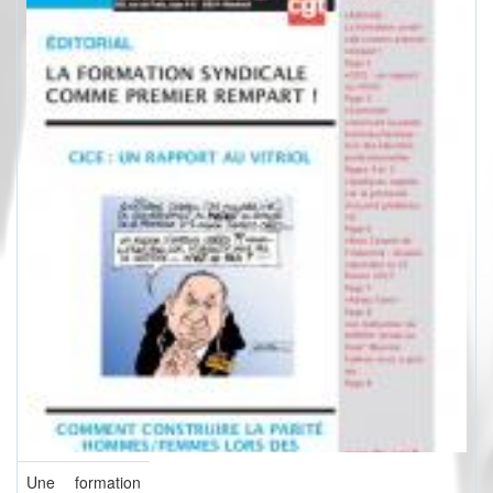
Une formation