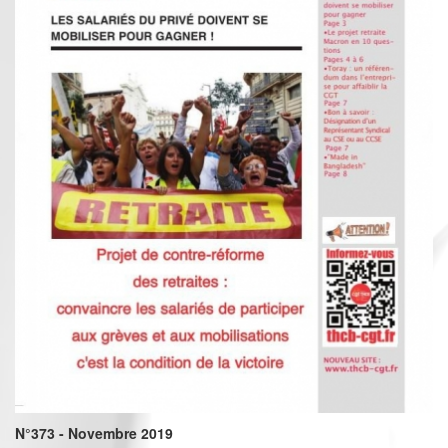
N°373 - Novembre 2019