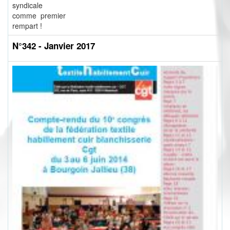
syndicale
comme premier
rempart !
N°342 - Janvier 2017