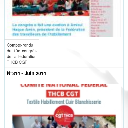
Compte-rendu
du 10e congrès
de la fédération
THCB CGT
N°314 - Juin 2014