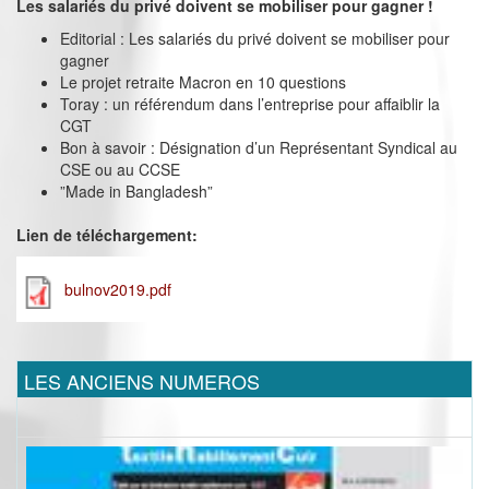
Les salariés du privé doivent se mobiliser pour gagner !
Editorial : Les salariés du privé doivent se mobiliser pour
gagner
Le projet retraite Macron en 10 questions
Toray : un référendum dans l’entreprise pour affaiblir la
CGT
Bon à savoir : Désignation d’un Représentant Syndical au
CSE ou au CCSE
”Made in Bangladesh”
Lien de téléchargement:
bulnov2019.pdf
LES ANCIENS NUMEROS