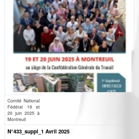
Comité National
Fédéral 19 et
20 juin 2025 à
Montreuil
N°433_suppl_1 Avril 2025