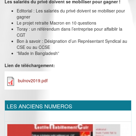
Les salariés du privé doivent se mobiliser pour gagner !
Editorial : Les salariés du privé doivent se mobiliser pour
gagner
Le projet retraite Macron en 10 questions
Toray : un référendum dans l’entreprise pour affaiblir la
CGT
Bon à savoir : Désignation d’un Représentant Syndical au
CSE ou au CCSE
”Made in Bangladesh”
Lien de téléchargement:
bulnov2019.pdf
LES ANCIENS NUMEROS