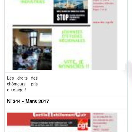
Les droits des
chômeurs pris
en otage !
N°344 - Mars 2017