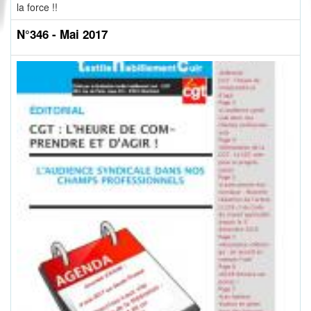
la force !!
N°346 - Mai 2017