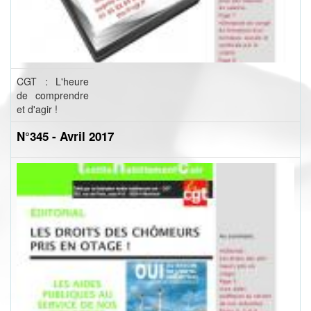
CGT : L'heure
de comprendre
et d'agir !
N°345 - Avril 2017