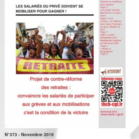
N°373 - Novembre 2019