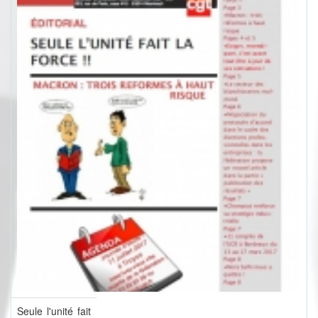
Seule l'unité fait