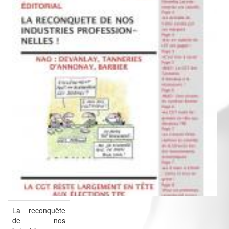
La reconquête
de nos