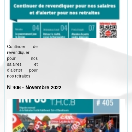
Continuer de
revendiquer
pour nos
salaires et
d’alerter pour
nos retraites
N°406 - Novembre 2022