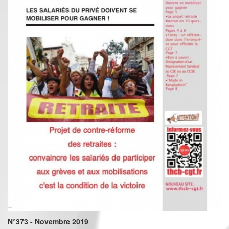
N°373 - Novembre 2019