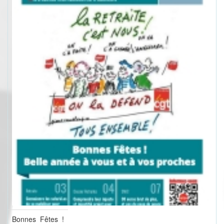
Bonnes Fêtes !