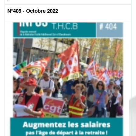
N°405 - Octobre 2022