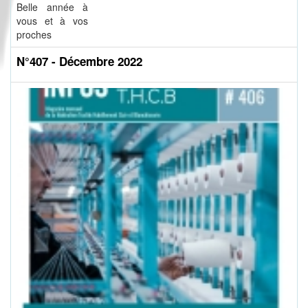
Belle année à
vous et à vos
proches
N°407 - Décembre 2022