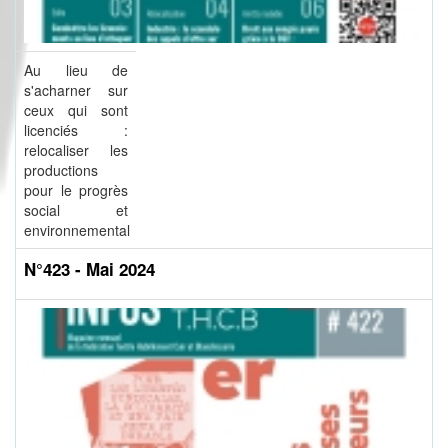
Au lieu de
s'acharner sur
ceux qui sont
licenciés :
relocaliser les
productions
pour le progrès
social et
environnemental
N°423 - Mai 2024