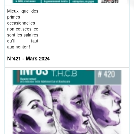
Mieux que des
primes
occasionnelles
non cotisées, ce
sont les salaires
qu’il faut
augmenter !
N°421 - Mars 2024