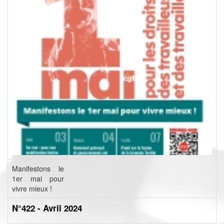
Manifestons le
1er mai pour
vivre mieux !
N°422 - Avril 2024