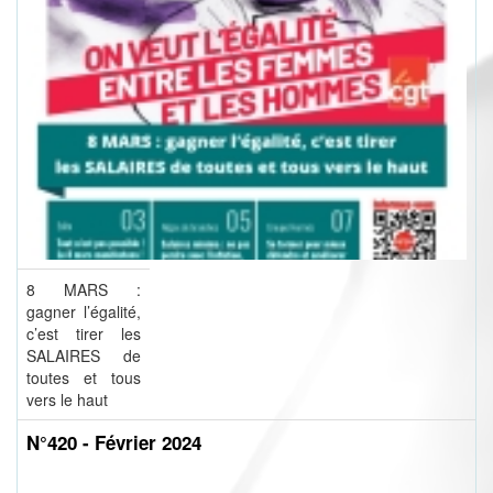
8 MARS :
gagner l’égalité,
c’est tirer les
SALAIRES de
toutes et tous
vers le haut
N°420 - Février 2024