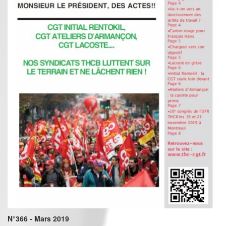
N°366 - Mars 2019