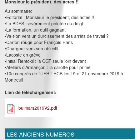
Monsieur le président, des actes !!
Au sommaire:
•Editorial : Monsieur le président, des actes !!
•La BDES, sévèrement pointée du doigt
•La formation, un outil gagnant
•Va-t-on vers un durcissement des arrêts de travail ?
•Carton rouge pour François Hans
•Chargeur vers son objectif
•Lacoste en grève
•Initial Rentokil : la CGT seule loin devant
•Ateliers d’Armançon : la carotte pour prime
•10e congrès de l’UFR THCB les 19 et 21 novembre 2019 à
Montreuil
Lien de téléchargement:
bulmars2019V2.pdf
LES ANCIENS NUMEROS