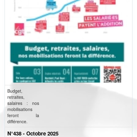
Budget,
retraites,
salaires : nos
mobilisations
feront la
différence.
N°438 - Octobre 2025