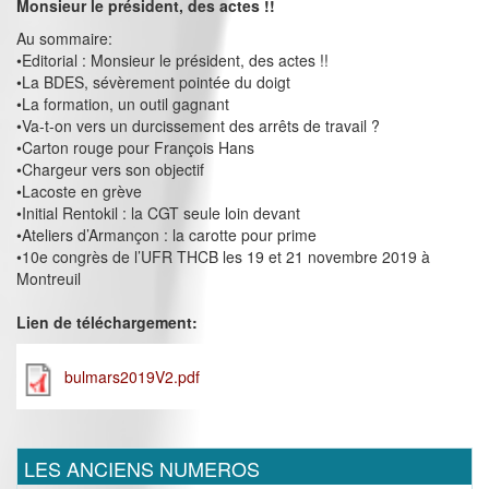
Monsieur le président, des actes !!
Au sommaire:
•Editorial : Monsieur le président, des actes !!
•La BDES, sévèrement pointée du doigt
•La formation, un outil gagnant
•Va-t-on vers un durcissement des arrêts de travail ?
•Carton rouge pour François Hans
•Chargeur vers son objectif
•Lacoste en grève
•Initial Rentokil : la CGT seule loin devant
•Ateliers d’Armançon : la carotte pour prime
•10e congrès de l’UFR THCB les 19 et 21 novembre 2019 à
Montreuil
Lien de téléchargement:
bulmars2019V2.pdf
LES ANCIENS NUMEROS