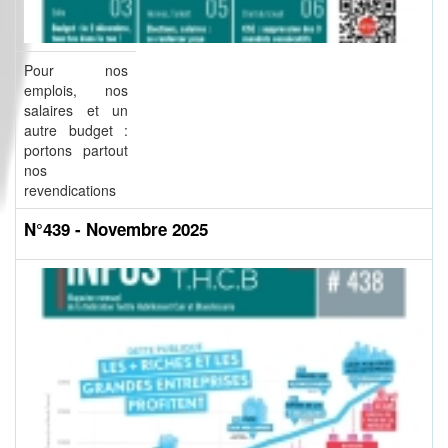
Pour nos
emplois, nos
salaires et un
autre budget :
portons partout
nos
revendications
N°439 - Novembre 2025