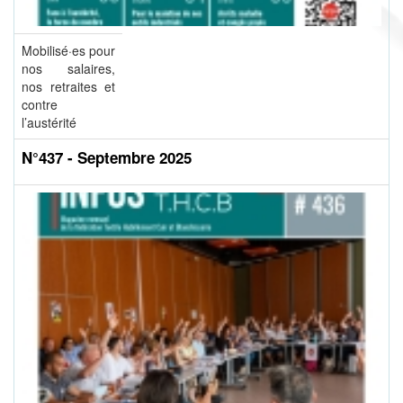
Mobilisé·es pour
nos salaires,
nos retraites et
contre
l’austérité
N°437 - Septembre 2025