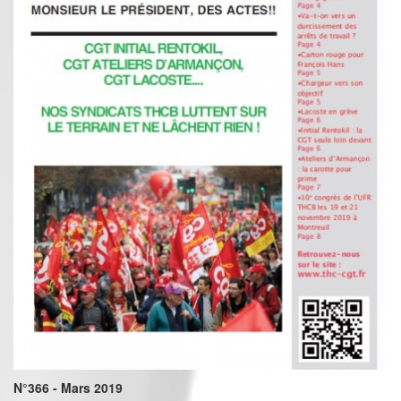
N°366 - Mars 2019