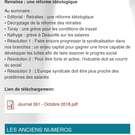
Retraites : une réforme idéologique
Au sommaire :
• Editorial : Retraites : une réforme idéologique
• Décryptage de la réforme des retraites
• Toray : une grève pour les conditions de travail
• Kalhyge : grève à Deauville sur les salaires
• Résolution 1 : Faire encore progresser la syndicalisation dans
nos branches : un enjeu capital pour gagner une force capable de
développer les luttes afin de faire avancer le progrès social
• Résolution 2 : Pour être forte et active, l’industrie doit se nourrir
du social
• Résolution 3 : L’Europe syndicale doit être plus proche des
problèmes des salariés
Lien de téléchargement:
Journal 361 - Octobre 2018.pdf
LES ANCIENS NUMEROS