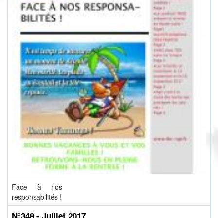
Face à nos
responsabilités !
N°348 - Juillet 2017