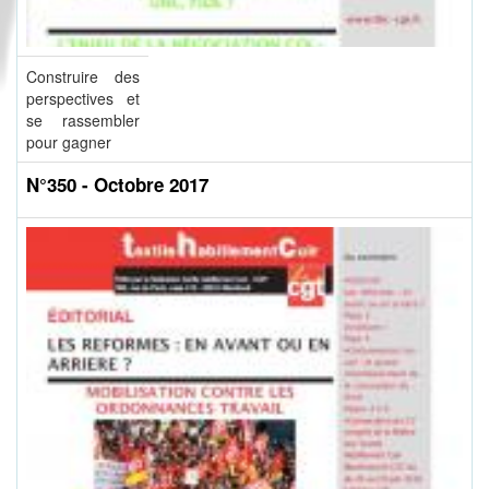
Construire des
perspectives et
se rassembler
pour gagner
N°350 - Octobre 2017