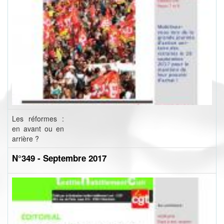
Les réformes :
en avant ou en
arrière ?
N°349 - Septembre 2017