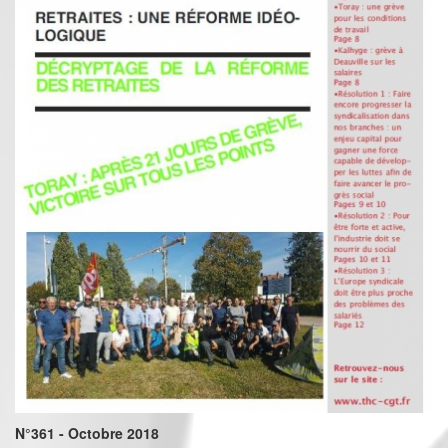
N°361 - Octobre 2018