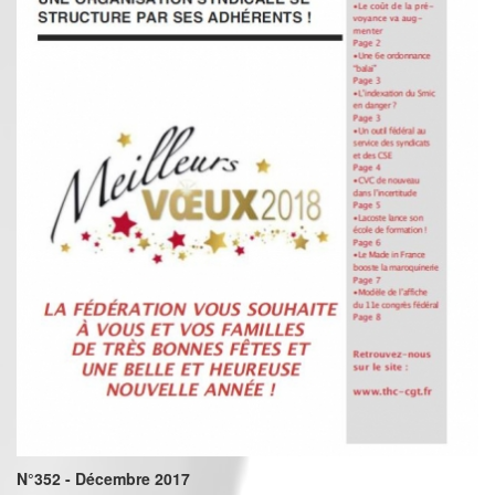
N°352 - Décembre 2017