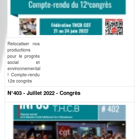
Relocaliser nos
productions
pour le progrès
social et
environnemental
! Compte-rendu
12e congrès
N°403 - Juillet 2022 - Congrès