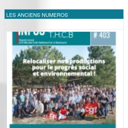
LES ANCIENS NUMEROS