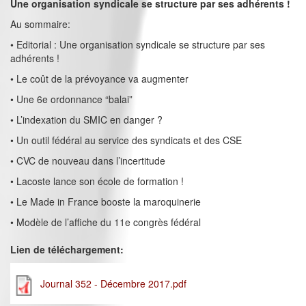
Une organisation syndicale se structure par ses adhérents !
Au sommaire:
• Editorial : Une organisation syndicale se structure par ses
adhérents !
• Le coût de la prévoyance va augmenter
• Une 6e ordonnance “balai”
• L’indexation du SMIC en danger ?
• Un outil fédéral au service des syndicats et des CSE
• CVC de nouveau dans l’incertitude
• Lacoste lance son école de formation !
• Le Made in France booste la maroquinerie
• Modèle de l’affiche du 11e congrès fédéral
Lien de téléchargement:
Journal 352 - Décembre 2017.pdf