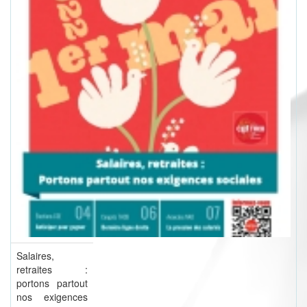
Salaires,
retraites :
portons partout
nos exigences