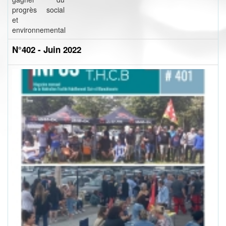
progrès social
et
environnemental
N°402 - Juin 2022