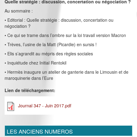
Quelle stratégie : discussion, concertation ou négociation ?
Au sommaire :
• Editorial : Quelle stratégie : discussion, concertation ou
négociation ?
• Ce qui se trame dans l’ombre sur la loi travail version Macron
• Trèves, l’usine de la Matt (Picardie) en sursis !
• Elis s’agrandit au mépris des règles sociales
• Inquiétude chez Initial Rentokil
• Hermès inaugure un atelier de ganterie dans le Limousin et de
maroquinerie dans l’Eure
Lien de téléchargement:
Journal 347 - Juin 2017.pdf
LES ANCIENS NUMEROS