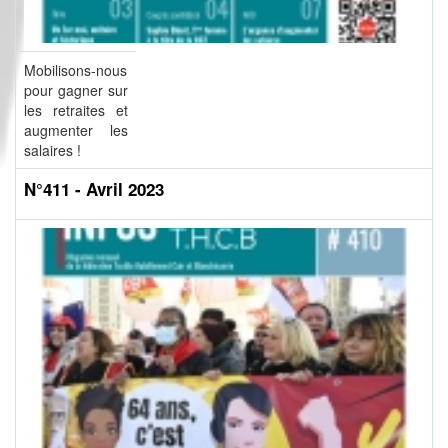
Mobilisons-nous
pour gagner sur
les retraites et
augmenter les
salaires !
N°411 - Avril 2023