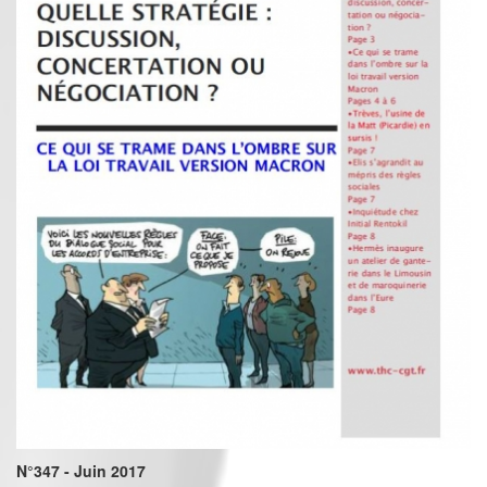
N°347 - Juin 2017