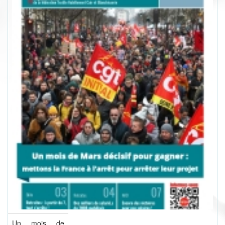
Un mois de