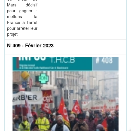
Mars décisif
pour gagner :
mettons la
France à l’arrêt
pour arrêter leur
projet
N°409 - Février 2023