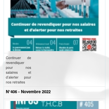
Continuer de
revendiquer
pour nos
salaires et
d’alerter pour
nos retraites
N°406 - Novembre 2022