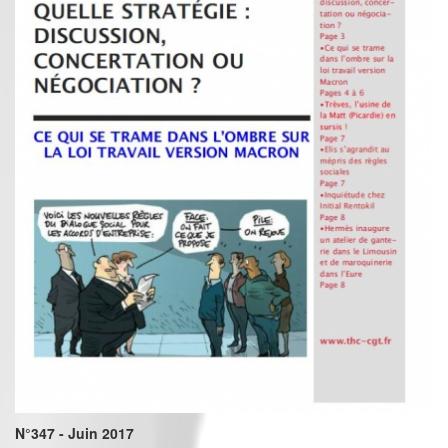
N°347 - Juin 2017