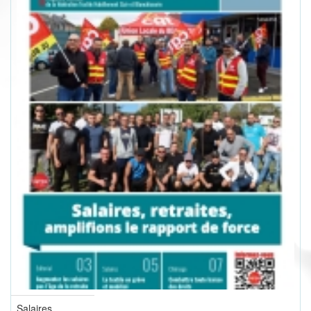
Salaires,