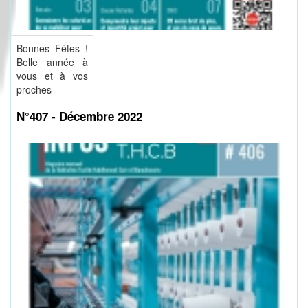
Bonnes Fêtes !
Belle année à
vous et à vos
proches
N°407 - Décembre 2022