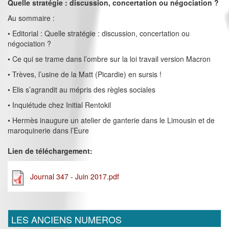
Quelle stratégie : discussion, concertation ou négociation ?
Au sommaire :
• Editorial : Quelle stratégie : discussion, concertation ou
négociation ?
• Ce qui se trame dans l’ombre sur la loi travail version Macron
• Trèves, l’usine de la Matt (Picardie) en sursis !
• Elis s’agrandit au mépris des règles sociales
• Inquiétude chez Initial Rentokil
• Hermès inaugure un atelier de ganterie dans le Limousin et de
maroquinerie dans l’Eure
Lien de téléchargement:
Journal 347 - Juin 2017.pdf
LES ANCIENS NUMEROS