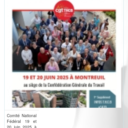
Comité National
Fédéral 19 et
20 juin 2025 à