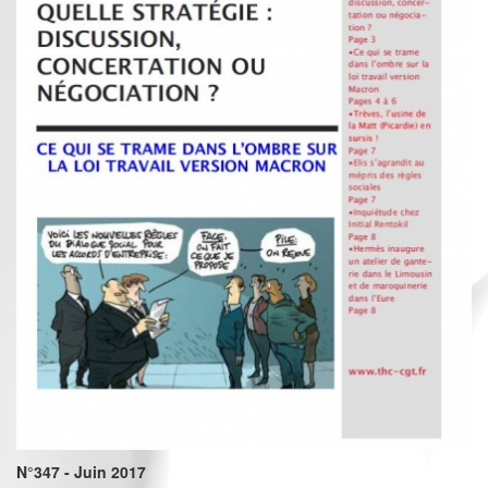
N°347 - Juin 2017