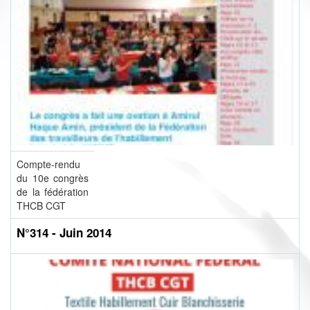
Compte-rendu
du 10e congrès
de la fédération
THCB CGT
N°314 - Juin 2014