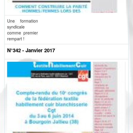
Une formation
syndicale
comme premier
rempart !
N°342 - Janvier 2017