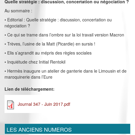
Quelle stratégie : discussion, concertation ou négociation ?
Au sommaire :
• Editorial : Quelle stratégie : discussion, concertation ou
négociation ?
• Ce qui se trame dans l’ombre sur la loi travail version Macron
• Trèves, l’usine de la Matt (Picardie) en sursis !
• Elis s’agrandit au mépris des règles sociales
• Inquiétude chez Initial Rentokil
• Hermès inaugure un atelier de ganterie dans le Limousin et de
maroquinerie dans l’Eure
Lien de téléchargement:
Journal 347 - Juin 2017.pdf
LES ANCIENS NUMEROS