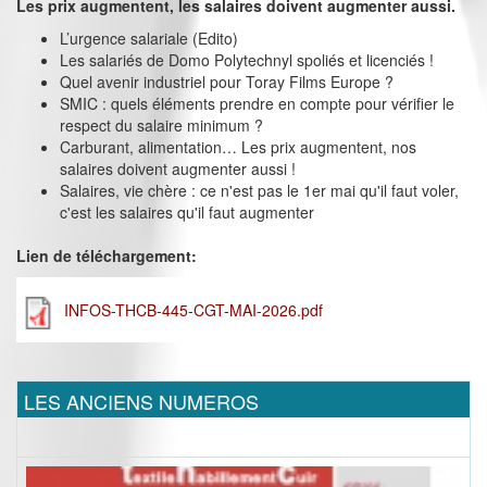
Les prix augmentent, les salaires doivent augmenter aussi.
L’urgence salariale (Edito)
Les salariés de Domo Polytechnyl spoliés et licenciés !
Quel avenir industriel pour Toray Films Europe ?
SMIC : quels éléments prendre en compte pour vérifier le
respect du salaire minimum ?
Carburant, alimentation… Les prix augmentent, nos
salaires doivent augmenter aussi !
Salaires, vie chère : ce n'est pas le 1er mai qu'il faut voler,
c'est les salaires qu'il faut augmenter
Lien de téléchargement:
INFOS-THCB-445-CGT-MAI-2026.pdf
LES ANCIENS NUMEROS