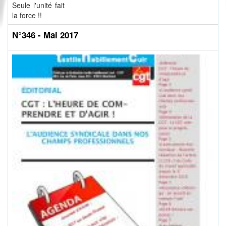
Seule l'unité fait
la force !!
N°346 - Mai 2017