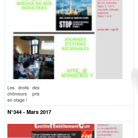
Les droits des
chômeurs pris
en otage !
N°344 - Mars 2017