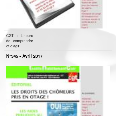
CGT : L'heure
de comprendre
et d'agir !
N°345 - Avril 2017