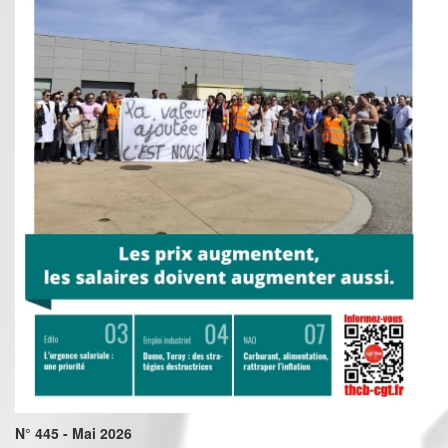
N° 445 - Mai 2026