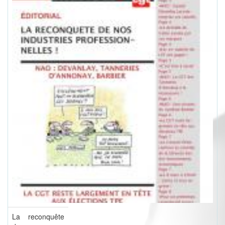
La reconquête