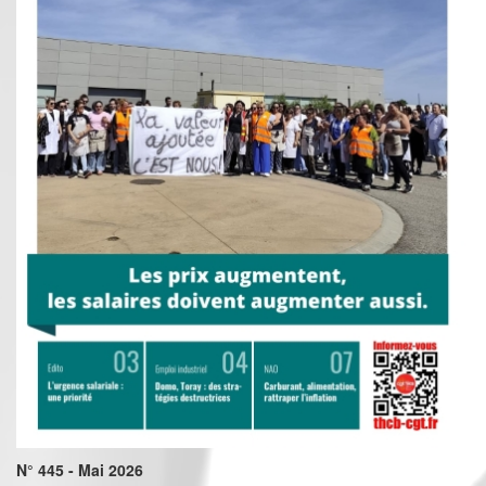
N° 445 - Mai 2026