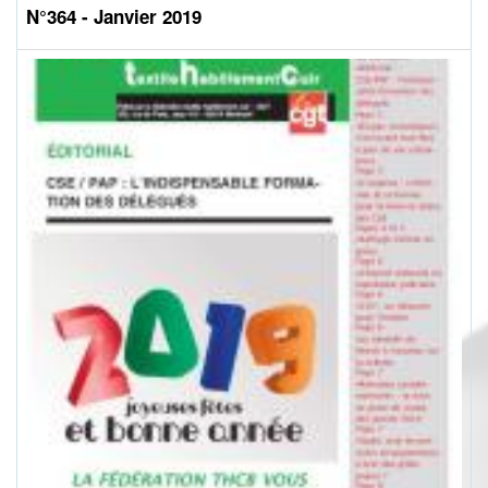
N°364 - Janvier 2019