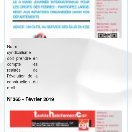
Notre
syndicalisme
doit prendre en
compte les
réalités de
l’évolution de la
construction du
droit
N°365 - Février 2019