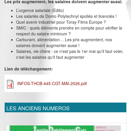
Les prix augmentent, les salaires doivent augmenter aussi.
L’urgence salariale (Edito)
Les salariés de Domo Polytechnyl spoliés et licenciés !
Quel avenir industriel pour Toray Films Europe ?
SMIC : quels éléments prendre en compte pour vérifier le
respect du salaire minimum ?
Carburant, alimentation… Les prix augmentent, nos
salaires doivent augmenter aussi !
Salaires, vie chère : ce n'est pas le 1er mai qu'il faut voler,
c'est les salaires qu'il faut augmenter
Lien de téléchargement:
INFOS-THCB-445-CGT-MAI-2026.pdf
LES ANCIENS NUMEROS