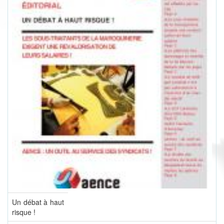
Un débat à haut
risque !