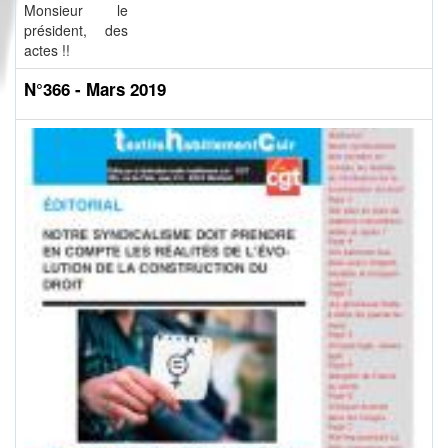
Monsieur le
président, des
actes !!
N°366 - Mars 2019