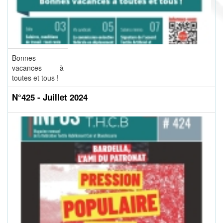
Bonnes
vacances à
toutes et tous !
N°425 - Juillet 2024