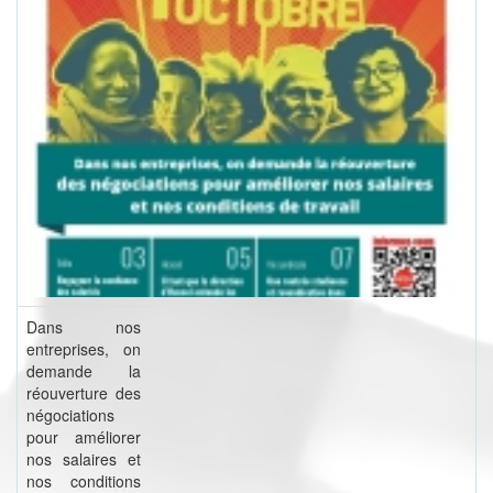
Dans nos
entreprises, on
demande la
réouverture des
négociations
pour améliorer
nos salaires et
nos conditions