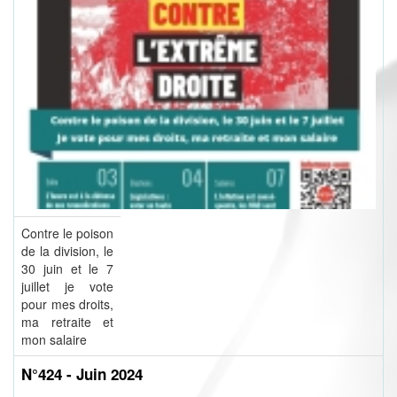
Contre le poison
de la division, le
30 juin et le 7
juillet je vote
pour mes droits,
ma retraite et
mon salaire
N°424 - Juin 2024