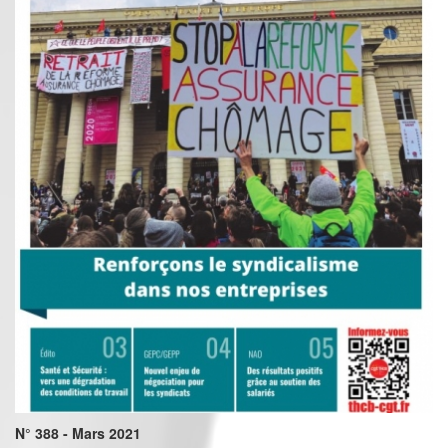
N° 388 - Mars 2021