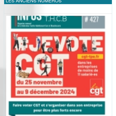
LES ANCIENS NUMEROS