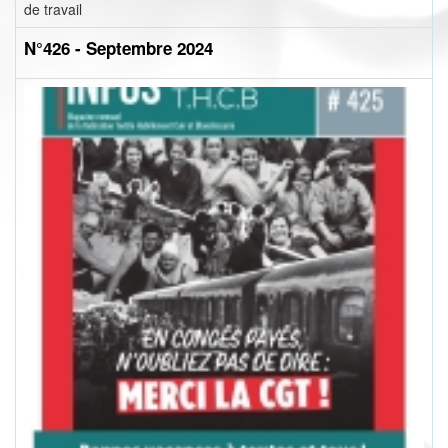
de travail
N°426 - Septembre 2024