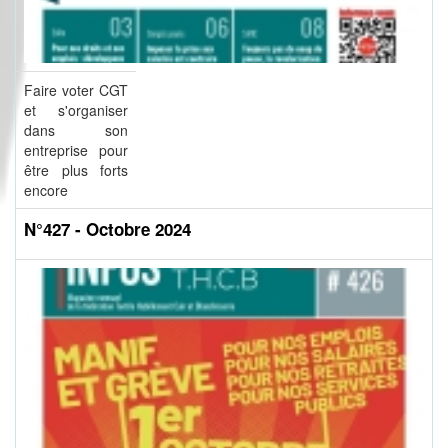
Faire voter CGT
et s'organiser
dans son
entreprise pour
être plus forts
encore
N°427 - Octobre 2024