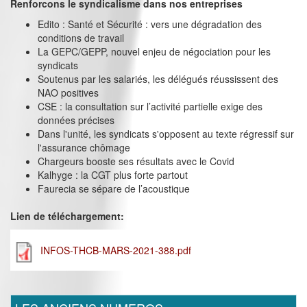
Renforcons le syndicalisme dans nos entreprises
Edito : Santé et Sécurité : vers une dégradation des
conditions de travail
La GEPC/GEPP, nouvel enjeu de négociation pour les
syndicats
Soutenus par les salariés, les délégués réussissent des
NAO positives
CSE : la consultation sur l’activité partielle exige des
données précises
Dans l'unité, les syndicats s'opposent au texte régressif sur
l'assurance chômage
Chargeurs booste ses résultats avec le Covid
Kalhyge : la CGT plus forte partout
Faurecia se sépare de l’acoustique
Lien de téléchargement:
INFOS-THCB-MARS-2021-388.pdf