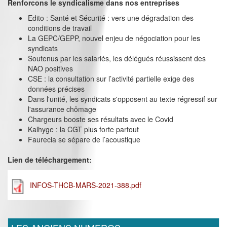
Renforcons le syndicalisme dans nos entreprises
Edito : Santé et Sécurité : vers une dégradation des
conditions de travail
La GEPC/GEPP, nouvel enjeu de négociation pour les
syndicats
Soutenus par les salariés, les délégués réussissent des
NAO positives
CSE : la consultation sur l’activité partielle exige des
données précises
Dans l'unité, les syndicats s'opposent au texte régressif sur
l'assurance chômage
Chargeurs booste ses résultats avec le Covid
Kalhyge : la CGT plus forte partout
Faurecia se sépare de l’acoustique
Lien de téléchargement:
INFOS-THCB-MARS-2021-388.pdf