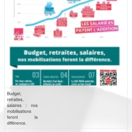
Budget,
retraites,
salaires : nos
mobilisations
feront la
différence.