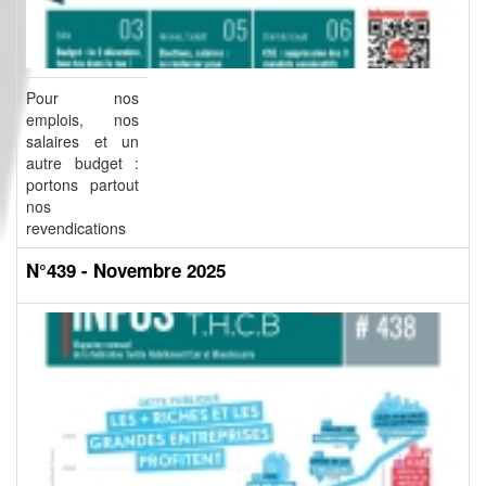
Pour nos
emplois, nos
salaires et un
autre budget :
portons partout
nos
revendications
N°439 - Novembre 2025