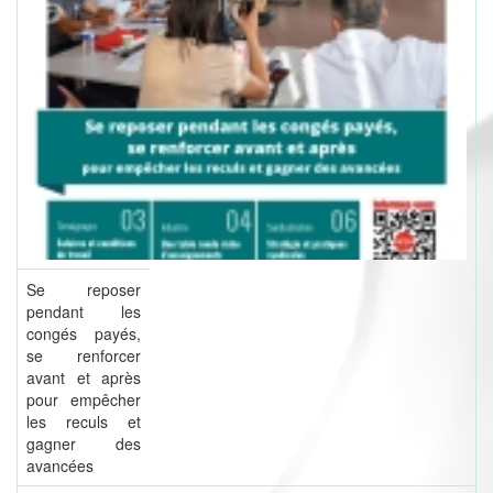
Se reposer
pendant les
congés payés,
se renforcer
avant et après
pour empêcher
les reculs et
gagner des
avancées