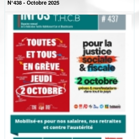
N°438 - Octobre 2025