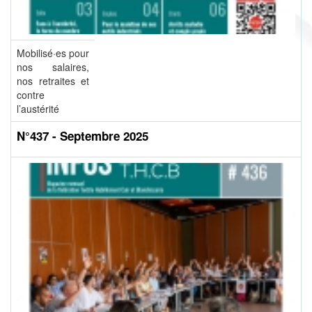
Mobilisé·es pour
nos salaires,
nos retraites et
contre
l’austérité
N°437 - Septembre 2025