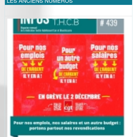
LES ANCIENS NUMEROS