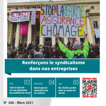
N° 388 - Mars 2021