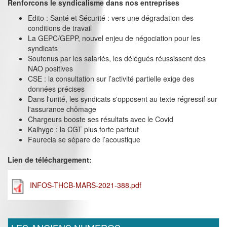
Renforcons le syndicalisme dans nos entreprises
Edito : Santé et Sécurité : vers une dégradation des
conditions de travail
La GEPC/GEPP, nouvel enjeu de négociation pour les
syndicats
Soutenus par les salariés, les délégués réussissent des
NAO positives
CSE : la consultation sur l’activité partielle exige des
données précises
Dans l'unité, les syndicats s'opposent au texte régressif sur
l'assurance chômage
Chargeurs booste ses résultats avec le Covid
Kalhyge : la CGT plus forte partout
Faurecia se sépare de l’acoustique
Lien de téléchargement:
INFOS-THCB-MARS-2021-388.pdf