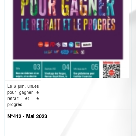
Le 6 juin, uni.es
pour gagner le
retrait et le
progrès
N°412 - Mai 2023