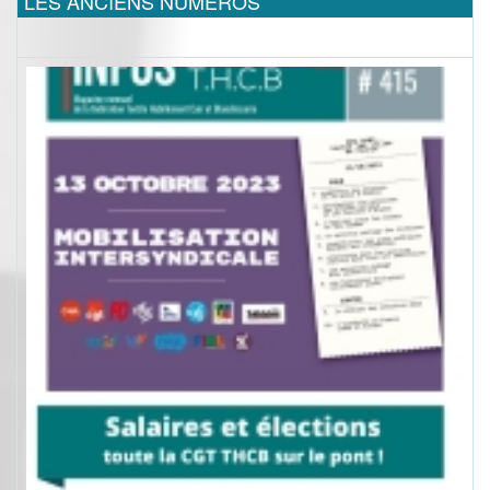
LES ANCIENS NUMEROS