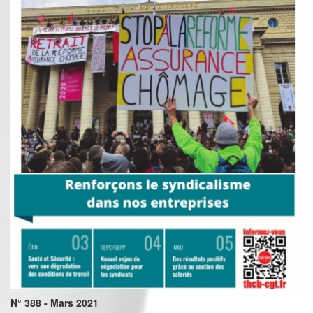
N° 388 - Mars 2021