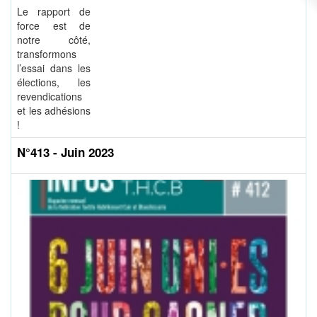
Le rapport de
force est de
notre côté,
transformons
l’essai dans les
élections, les
revendications
et les adhésions
!
N°413 - Juin 2023