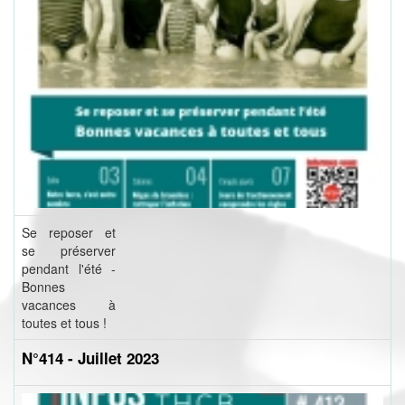
Se reposer et
se préserver
pendant l'été -
Bonnes
vacances à
toutes et tous !
N°414 - Juillet 2023