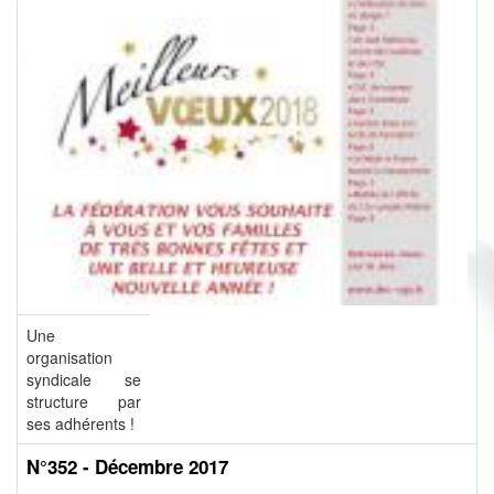
Une
organisation
syndicale se
structure par
ses adhérents !
N°352 - Décembre 2017