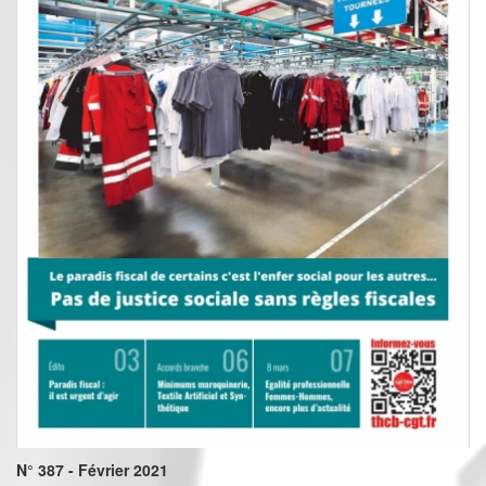
N° 387 - Février 2021