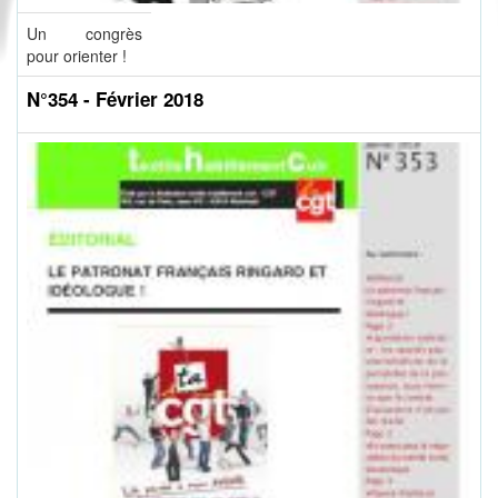
Un congrès
pour orienter !
N°354 - Février 2018