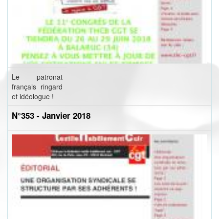
Le patronat
français ringard
et idéologue !
N°353 - Janvier 2018