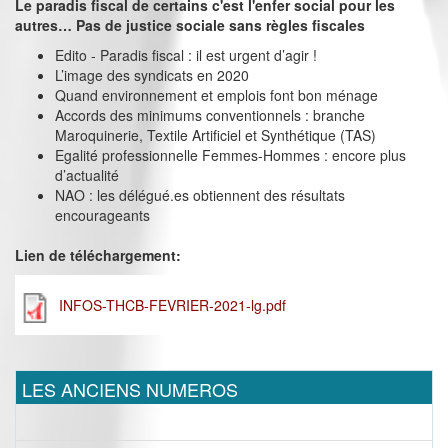
Le paradis fiscal de certains c'est l'enfer social pour les
autres… Pas de justice sociale sans règles fiscales
Edito - Paradis fiscal : il est urgent d’agir !
L’image des syndicats en 2020
Quand environnement et emplois font bon ménage
Accords des minimums conventionnels : branche
Maroquinerie, Textile Artificiel et Synthétique (TAS)
Egalité professionnelle Femmes-Hommes : encore plus
d’actualité
NAO : les délégué.es obtiennent des résultats
encourageants
Lien de téléchargement:
INFOS-THCB-FEVRIER-2021-lg.pdf
LES ANCIENS NUMEROS